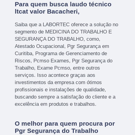
Para quem busca laudo técnico
ltcat valor Bacacheri,
Saiba que a LABORTEC oferece a solução no
segmento de MEDICINA DO TRABALHO E
SEGURANÇA DO TRABALHO, como,
Atestado Ocupacional, Pgr Segurança em
Curitiba, Programa de Gerenciamento de
Riscos, Pcmso Exames, Pgr Segurança do
Trabalho, Exame Pcmso, entre outros
serviços. Isso acontece graças aos
investimentos da empresa com ótimos
profissionais e instalações de qualidade,
buscando sempre a satisfação do cliente e a
excelência em produtos e trabalhos.
O melhor para quem procura por
Pgr Segurança do Trabalho