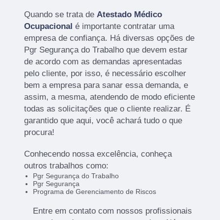
Quando se trata de
Atestado Médico
Ocupacional
é importante contratar uma
empresa de confiança. Há diversas opções de
Pgr Segurança do Trabalho que devem estar
de acordo com as demandas apresentadas
pelo cliente, por isso, é necessário escolher
bem a empresa para sanar essa demanda, e
assim, a mesma, atendendo de modo eficiente
todas as solicitações que o cliente realizar. É
garantido que aqui, você achará tudo o que
procura!
Conhecendo nossa excelência, conheça
outros trabalhos como:
Pgr Segurança do Trabalho
Pgr Segurança
Programa de Gerenciamento de Riscos
Entre em contato com nossos profissionais