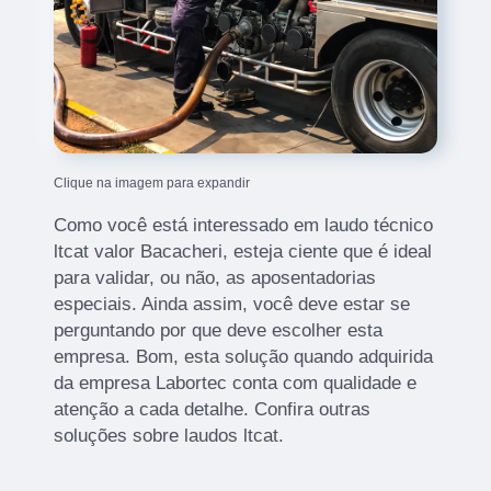
Clique na imagem para expandir
Como você está interessado em laudo técnico
ltcat valor Bacacheri, esteja ciente que é ideal
para validar, ou não, as aposentadorias
especiais. Ainda assim, você deve estar se
perguntando por que deve escolher esta
empresa. Bom, esta solução quando adquirida
da empresa Labortec conta com qualidade e
atenção a cada detalhe. Confira outras
soluções sobre laudos ltcat.