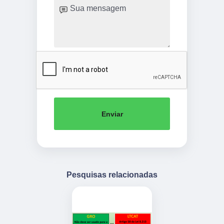
Enviar
Pesquisas relacionadas