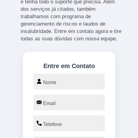
e tenha todo o suporte que precisa. Além
dos serviços já citados, também
trabalhamos com programa de
gerenciamento de riscos e laudos de
insalubridade. Entre em contato agora e tire
todas as suas dúvidas com nossa equipe.
Entre em Contato