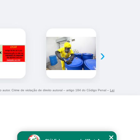
›
o autor. Crime de violação de direito autoral – artigo 184 do Código Penal –
Lei