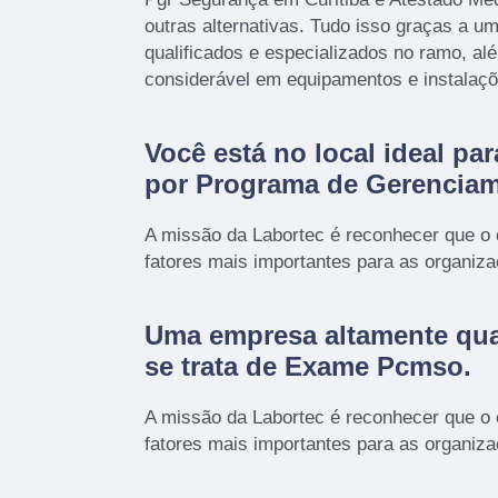
outras alternativas. Tudo isso graças a um
qualificados e especializados no ramo, a
considerável em equipamentos e instalaç
Você está no local ideal pa
por
Programa de Gerenciam
A missão da Labortec é reconhecer que o
fatores mais importantes para as organiz
Uma empresa altamente qua
se trata de Exame Pcmso.
A missão da Labortec é reconhecer que o
fatores mais importantes para as organiz