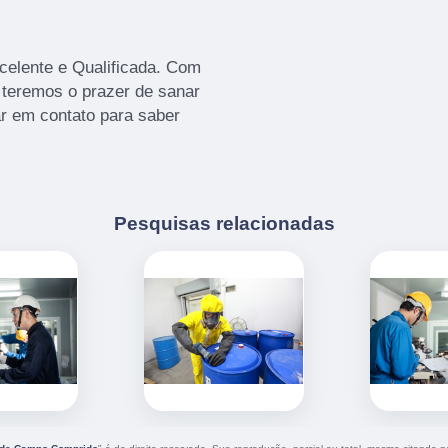
elente e Qualificada. Com
 teremos o prazer de sanar
ar em contato para saber
Pesquisas relacionadas