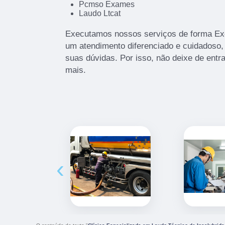
Pcmso Exames
Laudo Ltcat
Executamos nossos serviços de forma Exc
um atendimento diferenciado e cuidadoso,
suas dúvidas. Por isso, não deixe de entr
mais.
‹