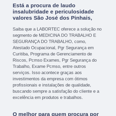
Está a procura de laudo
insalubridade e periculosidade
valores São José dos Pinhais,
Saiba que a LABORTEC oferece a solução no
segmento de MEDICINA DO TRABALHO E
SEGURANÇA DO TRABALHO, como,
Atestado Ocupacional, Pgr Segurança em
Curitiba, Programa de Gerenciamento de
Riscos, Pcmso Exames, Pgr Segurança do
Trabalho, Exame Pcmso, entre outros
serviços. Isso acontece graças aos
investimentos da empresa com ótimos
profissionais e instalações de qualidade,
buscando sempre a satisfação do cliente e a
excelência em produtos e trabalhos.
O melhor para quem procura por