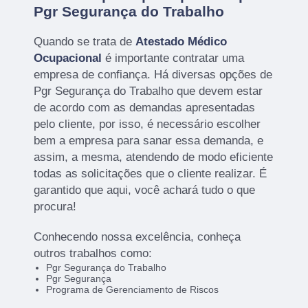
Pgr Segurança do Trabalho
Quando se trata de
Atestado Médico
Ocupacional
é importante contratar uma
empresa de confiança. Há diversas opções de
Pgr Segurança do Trabalho que devem estar
de acordo com as demandas apresentadas
pelo cliente, por isso, é necessário escolher
bem a empresa para sanar essa demanda, e
assim, a mesma, atendendo de modo eficiente
todas as solicitações que o cliente realizar. É
garantido que aqui, você achará tudo o que
procura!
Conhecendo nossa excelência, conheça
outros trabalhos como:
Pgr Segurança do Trabalho
Pgr Segurança
Programa de Gerenciamento de Riscos