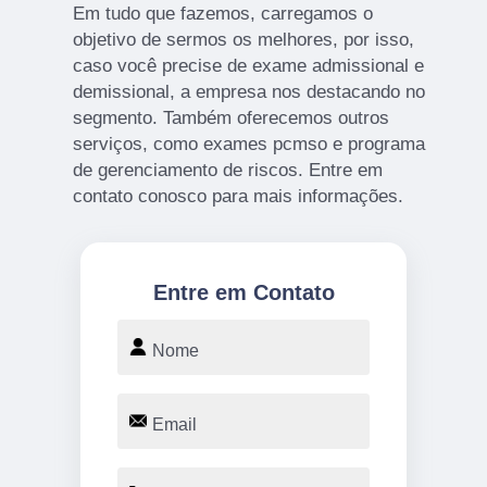
Em tudo que fazemos, carregamos o
objetivo de sermos os melhores, por isso,
caso você precise de exame admissional e
demissional, a empresa nos destacando no
segmento. Também oferecemos outros
serviços, como exames pcmso e programa
de gerenciamento de riscos. Entre em
contato conosco para mais informações.
Entre em Contato