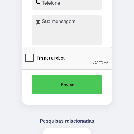
Enviar
Pesquisas relacionadas