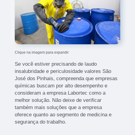
Clique na imagem para expandir
Se você estiver precisando de laudo
insalubridade e periculosidade valores São
José dos Pinhais, compreenda que empresas
químicas buscam por alto desempenho e
consideram a empresa Labortec como a
melhor solução. Não deixe de verificar
também mais soluções que a empresa
oferece quanto ao segmento de medicina e
segurança do trabalho.