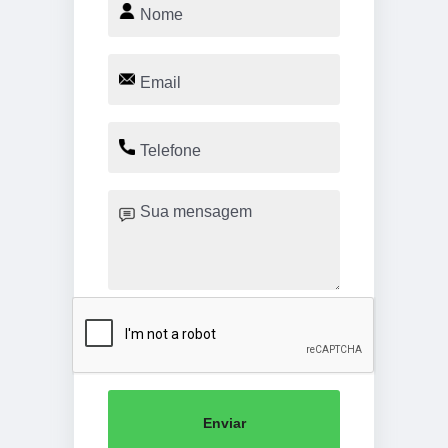
Enviar