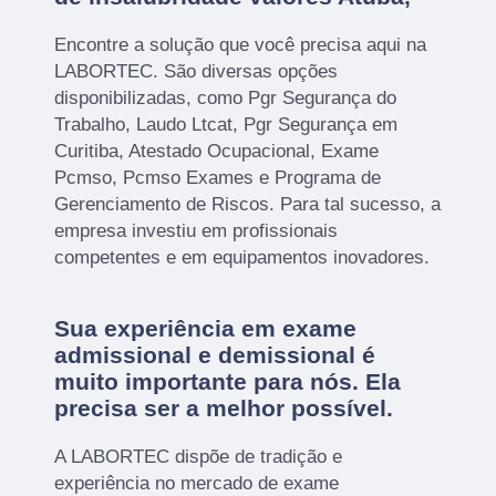
Encontre a solução que você precisa aqui na
LABORTEC. São diversas opções
disponibilizadas, como Pgr Segurança do
Trabalho, Laudo Ltcat, Pgr Segurança em
Curitiba, Atestado Ocupacional, Exame
Pcmso, Pcmso Exames e Programa de
Gerenciamento de Riscos. Para tal sucesso, a
empresa investiu em profissionais
competentes e em equipamentos inovadores.
Sua experiência em exame
admissional e demissional é
muito importante para nós. Ela
precisa ser a melhor possível.
A LABORTEC dispõe de tradição e
experiência no mercado de exame