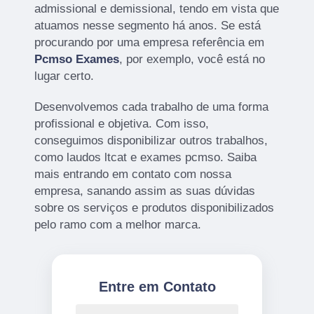
admissional e demissional, tendo em vista que
atuamos nesse segmento há anos. Se está
procurando por uma empresa referência em
Pcmso Exames
, por exemplo, você está no
lugar certo.
Desenvolvemos cada trabalho de uma forma
profissional e objetiva. Com isso,
conseguimos disponibilizar outros trabalhos,
como laudos ltcat e exames pcmso. Saiba
mais entrando em contato com nossa
empresa, sanando assim as suas dúvidas
sobre os serviços e produtos disponibilizados
pelo ramo com a melhor marca.
Entre em Contato