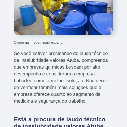
Clique na imagem para expandir
Se você estiver precisando de laudo técnico
de insalubridade valores Atuba, compreenda
que empresas químicas buscam por alto
desempenho e consideram a empresa
Labortec como a melhor solução. Não deixe
de verificar também mais soluções que a
empresa oferece quanto ao segmento de
medicina e segurança do trabalho.
Está a procura de laudo técnico
de insalubridade valores Atuba,