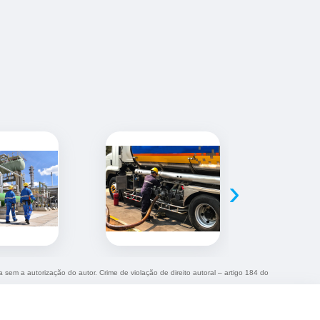
›
a sem a autorização do autor. Crime de violação de direito autoral – artigo 184 do