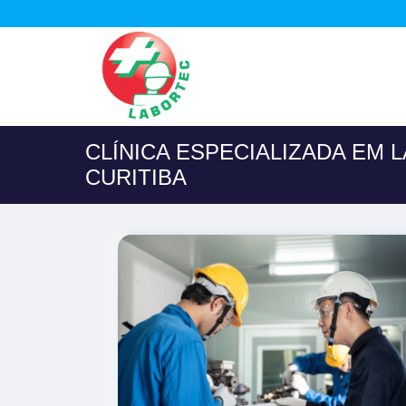
CLÍNICA ESPECIALIZADA EM 
CURITIBA