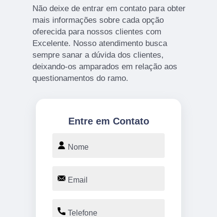
Não deixe de entrar em contato para obter
mais informações sobre cada opção
oferecida para nossos clientes com
Excelente. Nosso atendimento busca
sempre sanar a dúvida dos clientes,
deixando-os amparados em relação aos
questionamentos do ramo.
Entre em Contato