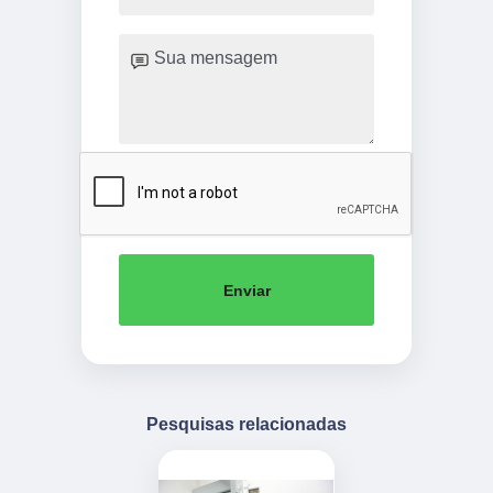
Enviar
Pesquisas relacionadas