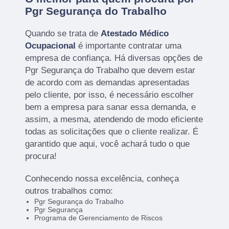
Pgr Segurança do Trabalho
Quando se trata de
Atestado Médico
Ocupacional
é importante contratar uma
empresa de confiança. Há diversas opções de
Pgr Segurança do Trabalho que devem estar
de acordo com as demandas apresentadas
pelo cliente, por isso, é necessário escolher
bem a empresa para sanar essa demanda, e
assim, a mesma, atendendo de modo eficiente
todas as solicitações que o cliente realizar. É
garantido que aqui, você achará tudo o que
procura!
Conhecendo nossa excelência, conheça
outros trabalhos como:
Pgr Segurança do Trabalho
Pgr Segurança
Programa de Gerenciamento de Riscos