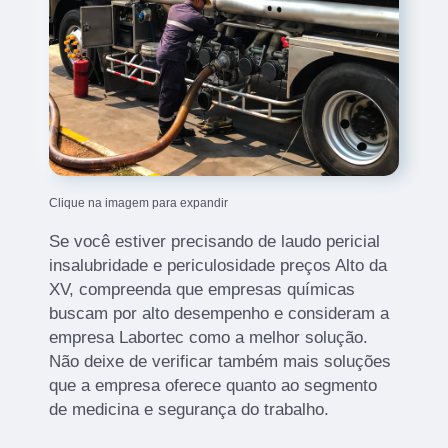
Clique na imagem para expandir
Se você estiver precisando de laudo pericial
insalubridade e periculosidade preços Alto da
XV, compreenda que empresas químicas
buscam por alto desempenho e consideram a
empresa Labortec como a melhor solução.
Não deixe de verificar também mais soluções
que a empresa oferece quanto ao segmento
de medicina e segurança do trabalho.