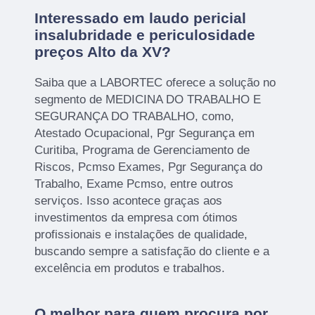
Interessado em laudo pericial
insalubridade e periculosidade
preços Alto da XV?
Saiba que a LABORTEC oferece a solução no
segmento de MEDICINA DO TRABALHO E
SEGURANÇA DO TRABALHO, como,
Atestado Ocupacional, Pgr Segurança em
Curitiba, Programa de Gerenciamento de
Riscos, Pcmso Exames, Pgr Segurança do
Trabalho, Exame Pcmso, entre outros
serviços. Isso acontece graças aos
investimentos da empresa com ótimos
profissionais e instalações de qualidade,
buscando sempre a satisfação do cliente e a
excelência em produtos e trabalhos.
O melhor para quem procura por