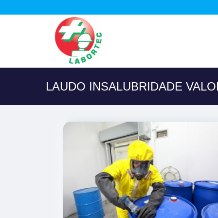
LAUDO INSALUBRIDADE VALO