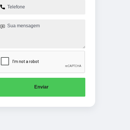
Enviar