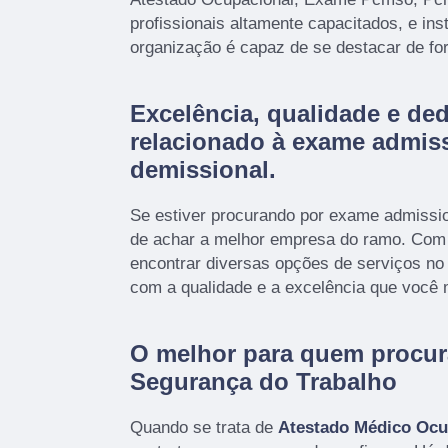
profissionais altamente capacitados, e in
organização é capaz de se destacar de fo
Excelência, qualidade e de
relacionado à exame admiss
demissional.
Se estiver procurando por exame admissio
de achar a melhor empresa do ramo. Co
encontrar diversas opções de serviços n
com a qualidade e a excelência que você
O melhor para quem procur
Segurança do Trabalho
Quando se trata de
Atestado Médico Ocu