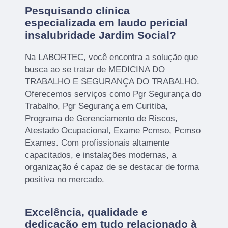
Pesquisando clínica
especializada em laudo pericial
insalubridade Jardim Social?
Na LABORTEC, você encontra a solução que
busca ao se tratar de MEDICINA DO
TRABALHO E SEGURANÇA DO TRABALHO.
Oferecemos serviços como Pgr Segurança do
Trabalho, Pgr Segurança em Curitiba,
Programa de Gerenciamento de Riscos,
Atestado Ocupacional, Exame Pcmso, Pcmso
Exames. Com profissionais altamente
capacitados, e instalações modernas, a
organização é capaz de se destacar de forma
positiva no mercado.
Excelência, qualidade e
dedicação em tudo relacionado à