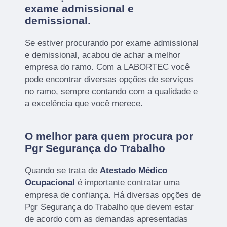
exame admissional e
demissional.
Se estiver procurando por exame admissional
e demissional, acabou de achar a melhor
empresa do ramo. Com a LABORTEC você
pode encontrar diversas opções de serviços
no ramo, sempre contando com a qualidade e
a excelência que você merece.
O melhor para quem procura por
Pgr Segurança do Trabalho
Quando se trata de
Atestado Médico
Ocupacional
é importante contratar uma
empresa de confiança. Há diversas opções de
Pgr Segurança do Trabalho que devem estar
de acordo com as demandas apresentadas