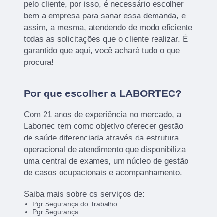
pelo cliente, por isso, é necessário escolher
bem a empresa para sanar essa demanda, e
assim, a mesma, atendendo de modo eficiente
todas as solicitações que o cliente realizar. É
garantido que aqui, você achará tudo o que
procura!
Por que escolher a LABORTEC?
Com 21 anos de experiência no mercado, a
Labortec tem como objetivo oferecer gestão
de saúde diferenciada através da estrutura
operacional de atendimento que disponibiliza
uma central de exames, um núcleo de gestão
de casos ocupacionais e acompanhamento.
Saiba mais sobre os serviços de:
Pgr Segurança do Trabalho
Pgr Segurança