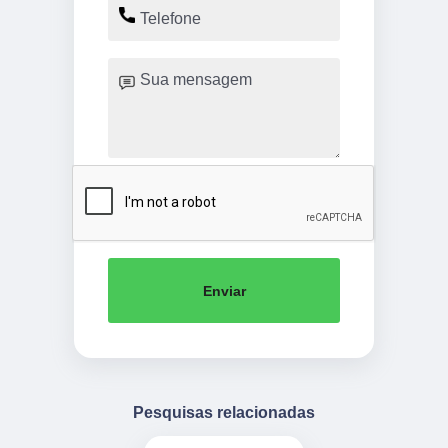
Enviar
Pesquisas relacionadas