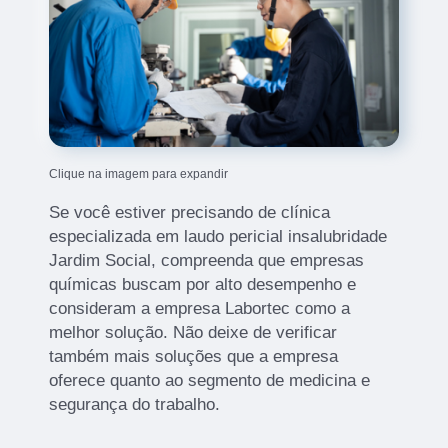
Clique na imagem para expandir
Se você estiver precisando de clínica
especializada em laudo pericial insalubridade
Jardim Social, compreenda que empresas
químicas buscam por alto desempenho e
consideram a empresa Labortec como a
melhor solução. Não deixe de verificar
também mais soluções que a empresa
oferece quanto ao segmento de medicina e
segurança do trabalho.