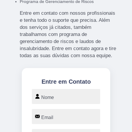
Programa de Gerenciamento de Riscos
Entre em contato com nossos profissionais
e tenha todo o suporte que precisa. Além
dos serviços já citados, também
trabalhamos com programa de
gerenciamento de riscos e laudos de
insalubridade. Entre em contato agora e tire
todas as suas dúvidas com nossa equipe.
Entre em Contato