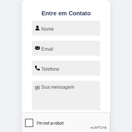
Entre em Contato