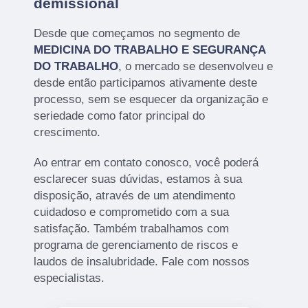
demissional
Desde que começamos no segmento de
MEDICINA DO TRABALHO E SEGURANÇA
DO TRABALHO
, o mercado se desenvolveu e
desde então participamos ativamente deste
processo, sem se esquecer da organização e
seriedade como fator principal do
crescimento.
Ao entrar em contato conosco, você poderá
esclarecer suas dúvidas, estamos à sua
disposição, através de um atendimento
cuidadoso e comprometido com a sua
satisfação. Também trabalhamos com
programa de gerenciamento de riscos e
laudos de insalubridade. Fale com nossos
especialistas.