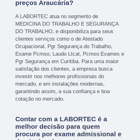
preços Araucária?
A LABORTEC atua no segmento de
MEDICINA DO TRABALHO E SEGURANÇA
DO TRABALHO, e disponibiliza para seus
clientes serviços como o de Atestado
Ocupacional, Pgr Segurança do Trabalho,
Exame Pcmso, Laudo Ltcat, Pcmso Exames e
Pgr Segurança em Curitiba. Para uma maior
satisfação dos clientes, a empresa busca
investir nos melhores profissionais do
mercado, e em instalações modernas,
garantindo assim, a sua confiança e boa
cotação no mercado.
Contar com a LABORTEC é a
melhor decisão para quem
procura por exame admissional e