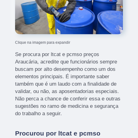
Clique na imagem para expandir
Se procura por ltcat e pcmso preços
Araucária, acredite que funcionários sempre
buscam por alto desempenho como um dos
elementos principais. É importante saber
também que é um laudo com a finalidade de
validar, ou não, as aposentadorias especiais.
Não perca a chance de conferir essa e outras
sugestões no ramo de medicina e segurança
do trabalho a seguir.
Procurou por ltcat e pcmso