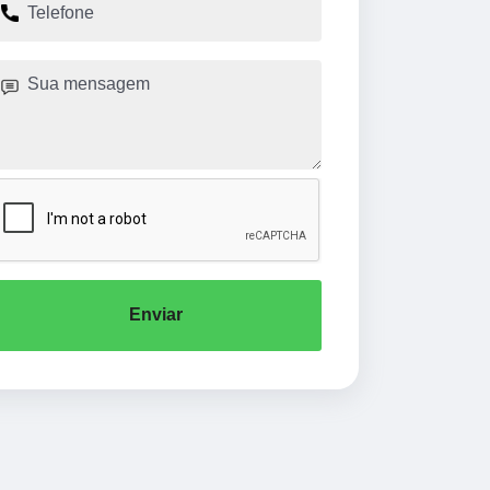
Enviar