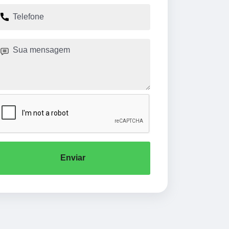
Enviar