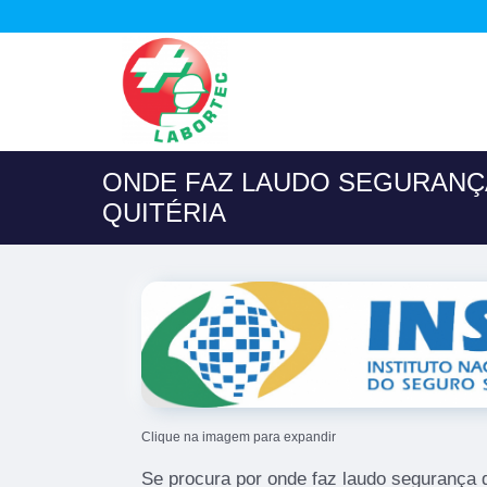
ONDE FAZ LAUDO SEGURANÇ
QUITÉRIA
Clique na imagem para expandir
Se procura por onde faz laudo segurança d