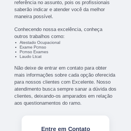
referência no assunto, pois os profissionais
saberão indicar e atender você da melhor
maneira possível.
Conhecendo nossa excelência, conheça
outros trabalhos como:
Atestado Ocupacional
Exame Pcmso
Pcmso Exames
Laudo Ltcat
Não deixe de entrar em contato para obter
mais informações sobre cada opção oferecida
para nossos clientes com Excelente. Nosso
atendimento busca sempre sanar a dúvida dos
clientes, deixando-os amparados em relação
aos questionamentos do ramo.
Entre em Contato