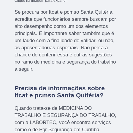
Clique na imagem para expandir
Se procura por ltcat e pcmso Santa Quitéria,
acredite que funcionários sempre buscam por
alto desempenho como um dos elementos
principais. É importante saber também que é
um laudo com a finalidade de validar, ou não,
as aposentadorias especiais. Não perca a
chance de conferir essa e outras sugestões
no ramo de medicina e segurança do trabalho
a seguir.
Precisa de informações sobre
ltcat e pcmso Santa Quitéria?
Quando trata-se de MEDICINA DO
TRABALHO E SEGURANÇA DO TRABALHO,
com a LABORTEC, você encontra serviços
como o de Pgr Segurança em Curitiba,