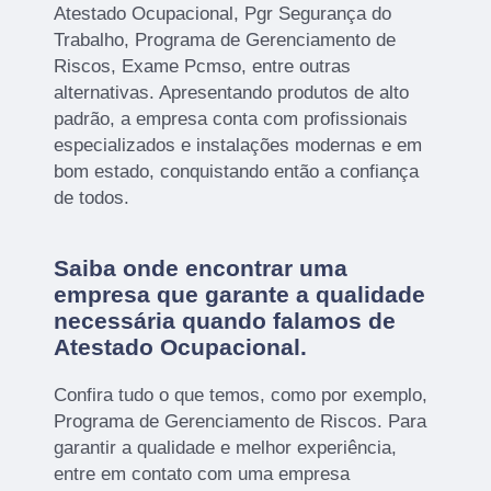
Atestado Ocupacional, Pgr Segurança do
Trabalho, Programa de Gerenciamento de
Riscos, Exame Pcmso, entre outras
alternativas. Apresentando produtos de alto
padrão, a empresa conta com profissionais
especializados e instalações modernas e em
bom estado, conquistando então a confiança
de todos.
Saiba onde encontrar uma
empresa que garante a qualidade
necessária quando falamos de
Atestado Ocupacional.
Confira tudo o que temos, como por exemplo,
Programa de Gerenciamento de Riscos. Para
garantir a qualidade e melhor experiência,
entre em contato com uma empresa