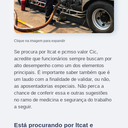
Clique na imagem para expandir
Se procura por ltcat e pcmso valor Cic,
acredite que funcionários sempre buscam por
alto desempenho como um dos elementos
principais. É importante saber também que é
um laudo com a finalidade de validar, ou não,
as aposentadorias especiais. Não perca a
chance de conferir essa e outras sugestões
no ramo de medicina e segurança do trabalho
a seguir.
Está procurando por ltcat e