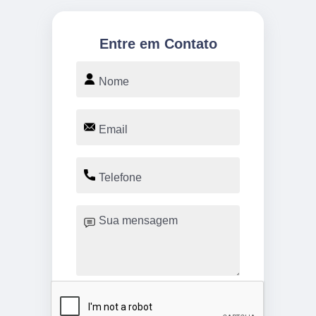
Entre em Contato