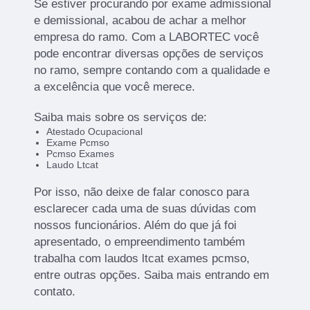
Se estiver procurando por exame admissional
e demissional, acabou de achar a melhor
empresa do ramo. Com a LABORTEC você
pode encontrar diversas opções de serviços
no ramo, sempre contando com a qualidade e
a excelência que você merece.
Saiba mais sobre os serviços de:
Atestado Ocupacional
Exame Pcmso
Pcmso Exames
Laudo Ltcat
Por isso, não deixe de falar conosco para
esclarecer cada uma de suas dúvidas com
nossos funcionários. Além do que já foi
apresentado, o empreendimento também
trabalha com laudos ltcat exames pcmso,
entre outras opções. Saiba mais entrando em
contato.