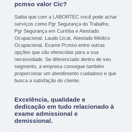
pcmso valor Cic?
Saiba que com a LABORTEC você pode achar
serviços como Pgr Segurança do Trabalho,
Pgr Segurança em Curitiba e Atestado
Ocupacional, Laudo Ltcat, Atestado Médico
Ocupacional, Exame Pcmso entre outras
opções que são oferecidas para a sua
necessidade. Se diferenciado dentro de seu
segmento, a empresa consegue também
proporcionar um atendimento cuidadoso e que
busca a satisfação do cliente.
Excelência, qualidade e
dedicação em tudo relacionado à
exame admissional e
demissional.