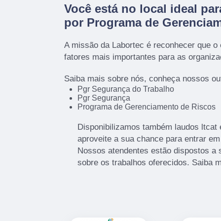
Você está no local ideal pa
por
Programa de Gerenciam
A missão da Labortec é reconhecer que o
fatores mais importantes para as organiz
Saiba mais sobre nós, conheça nossos out
Pgr Segurança do Trabalho
Pgr Segurança
Programa de Gerenciamento de Riscos
Disponibilizamos também laudos ltcat
aproveite a sua chance para entrar em
Nossos atendentes estão dispostos a 
sobre os trabalhos oferecidos. Saiba m