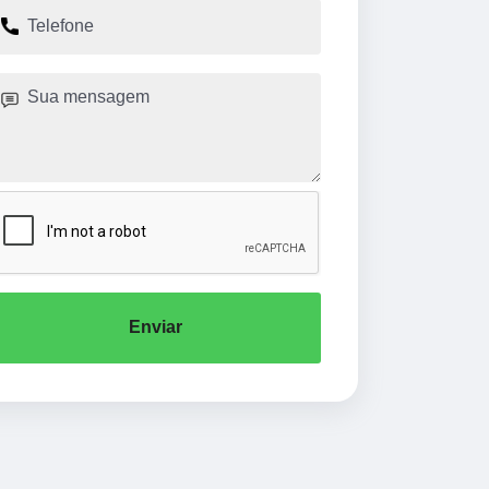
Enviar