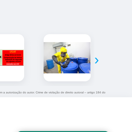
›
m a autorização do autor. Crime de violação de direito autoral – artigo 184 do