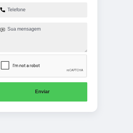
Enviar