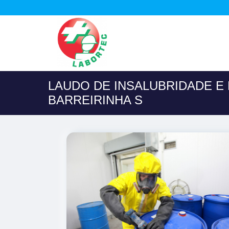
LAUDO DE INSALUBRIDADE E
BARREIRINHA S