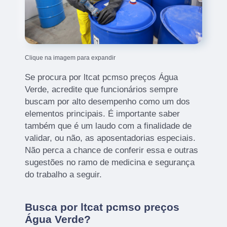
Clique na imagem para expandir
Se procura por ltcat pcmso preços Água
Verde, acredite que funcionários sempre
buscam por alto desempenho como um dos
elementos principais. É importante saber
também que é um laudo com a finalidade de
validar, ou não, as aposentadorias especiais.
Não perca a chance de conferir essa e outras
sugestões no ramo de medicina e segurança
do trabalho a seguir.
Busca por ltcat pcmso preços
Água Verde?