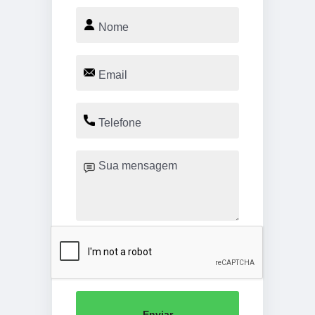
Enviar