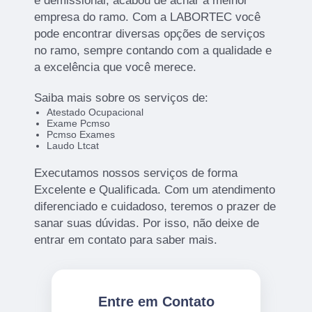
e demissional, acabou de achar a melhor
empresa do ramo. Com a LABORTEC você
pode encontrar diversas opções de serviços
no ramo, sempre contando com a qualidade e
a excelência que você merece.
Saiba mais sobre os serviços de:
Atestado Ocupacional
Exame Pcmso
Pcmso Exames
Laudo Ltcat
Executamos nossos serviços de forma
Excelente e Qualificada. Com um atendimento
diferenciado e cuidadoso, teremos o prazer de
sanar suas dúvidas. Por isso, não deixe de
entrar em contato para saber mais.
Entre em Contato