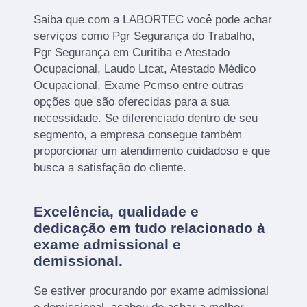
Saiba que com a LABORTEC você pode achar
serviços como Pgr Segurança do Trabalho,
Pgr Segurança em Curitiba e Atestado
Ocupacional, Laudo Ltcat, Atestado Médico
Ocupacional, Exame Pcmso entre outras
opções que são oferecidas para a sua
necessidade. Se diferenciado dentro de seu
segmento, a empresa consegue também
proporcionar um atendimento cuidadoso e que
busca a satisfação do cliente.
Excelência, qualidade e
dedicação em tudo relacionado à
exame admissional e
demissional.
Se estiver procurando por exame admissional