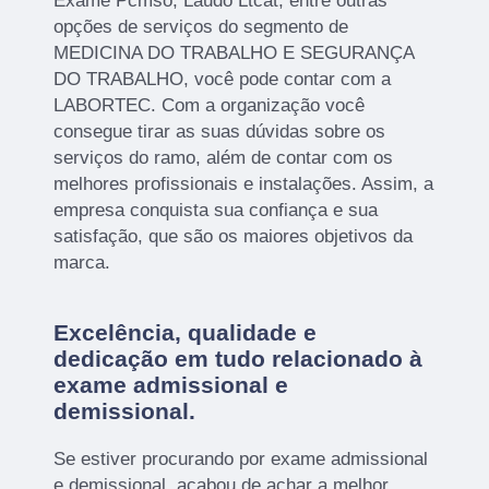
Exame Pcmso, Laudo Ltcat, entre outras
opções de serviços do segmento de
MEDICINA DO TRABALHO E SEGURANÇA
DO TRABALHO, você pode contar com a
LABORTEC. Com a organização você
consegue tirar as suas dúvidas sobre os
serviços do ramo, além de contar com os
melhores profissionais e instalações. Assim, a
empresa conquista sua confiança e sua
satisfação, que são os maiores objetivos da
marca.
Excelência, qualidade e
dedicação em tudo relacionado à
exame admissional e
demissional.
Se estiver procurando por exame admissional
e demissional, acabou de achar a melhor