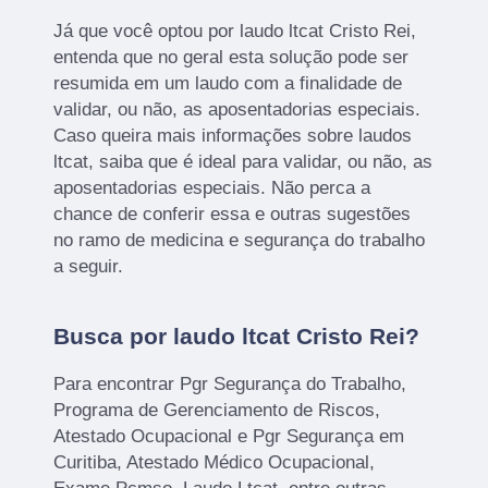
Já que você optou por laudo ltcat Cristo Rei,
entenda que no geral esta solução pode ser
resumida em um laudo com a finalidade de
validar, ou não, as aposentadorias especiais.
Caso queira mais informações sobre laudos
ltcat, saiba que é ideal para validar, ou não, as
aposentadorias especiais. Não perca a
chance de conferir essa e outras sugestões
no ramo de medicina e segurança do trabalho
a seguir.
Busca por laudo ltcat Cristo Rei?
Para encontrar Pgr Segurança do Trabalho,
Programa de Gerenciamento de Riscos,
Atestado Ocupacional e Pgr Segurança em
Curitiba, Atestado Médico Ocupacional,