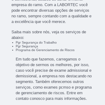
empresa do ramo. Com a LABORTEC você
pode encontrar diversas opções de serviços
no ramo, sempre contando com a qualidade e
a excelência que você merece.
Saiba mais sobre nós, veja os serviços de
abaixo:
Pgr Segurança do Trabalho
Pgr Segurança
Programa de Gerenciamento de Riscos
Em tudo que fazemos, carregamos o
objetivo de sermos os melhores, por isso,
caso você precise de exame admissional e
demissional, a empresa nos destacando no
segmento. Também oferecemos outros
serviços, como exames pcmso e programa
de gerenciamento de riscos. Entre em
contato conosco para mais informações.