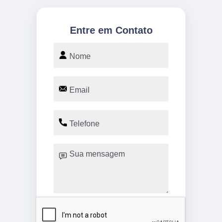
Entre em Contato