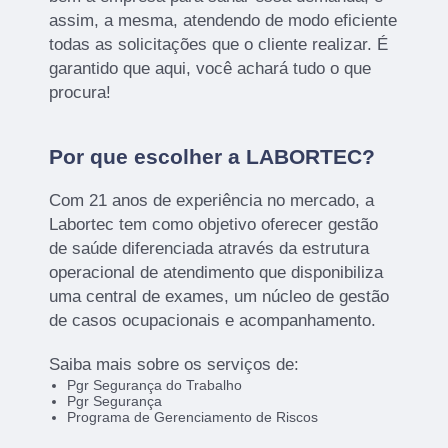
assim, a mesma, atendendo de modo eficiente
todas as solicitações que o cliente realizar. É
garantido que aqui, você achará tudo o que
procura!
Por que escolher a LABORTEC?
Com 21 anos de experiência no mercado, a
Labortec tem como objetivo oferecer gestão
de saúde diferenciada através da estrutura
operacional de atendimento que disponibiliza
uma central de exames, um núcleo de gestão
de casos ocupacionais e acompanhamento.
Saiba mais sobre os serviços de:
Pgr Segurança do Trabalho
Pgr Segurança
Programa de Gerenciamento de Riscos