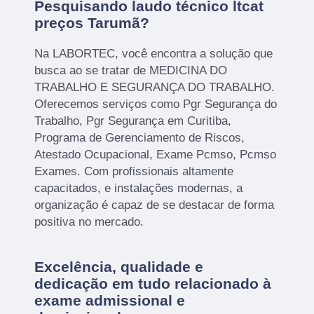
Pesquisando laudo técnico ltcat
preços Tarumã?
Na LABORTEC, você encontra a solução que
busca ao se tratar de MEDICINA DO
TRABALHO E SEGURANÇA DO TRABALHO.
Oferecemos serviços como Pgr Segurança do
Trabalho, Pgr Segurança em Curitiba,
Programa de Gerenciamento de Riscos,
Atestado Ocupacional, Exame Pcmso, Pcmso
Exames. Com profissionais altamente
capacitados, e instalações modernas, a
organização é capaz de se destacar de forma
positiva no mercado.
Excelência, qualidade e
dedicação em tudo relacionado à
exame admissional e