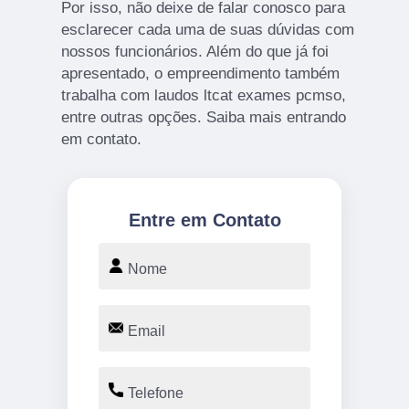
Por isso, não deixe de falar conosco para
esclarecer cada uma de suas dúvidas com
nossos funcionários. Além do que já foi
apresentado, o empreendimento também
trabalha com laudos ltcat exames pcmso,
entre outras opções. Saiba mais entrando
em contato.
Entre em Contato