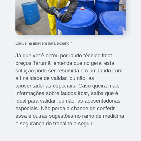
Clique na imagem para expandir
Já que você optou por laudo técnico ltcat
preços Tarumã, entenda que no geral esta
solução pode ser resumida em um laudo com
a finalidade de validar, ou não, as
aposentadorias especiais. Caso queira mais
informações sobre laudos ltcat, saiba que é
ideal para validar, ou não, as aposentadorias
especiais. Não perca a chance de conferir
essa e outras sugestões no ramo de medicina
e segurança do trabalho a seguir.