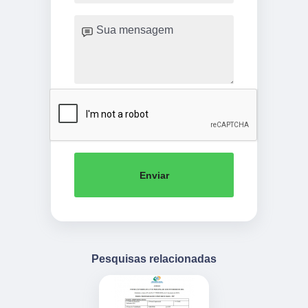
Enviar
Pesquisas relacionadas