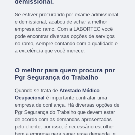
demissional.
Se estiver procurando por exame admissional
e demissional, acabou de achar a melhor
empresa do ramo. Com a LABORTEC você
pode encontrar diversas opções de serviços
no ramo, sempre contando com a qualidade e
a excelência que você merece.
O melhor para quem procura por
Pgr Segurança do Trabalho
Quando se trata de
Atestado Médico
Ocupacional
é importante contratar uma
empresa de confiança. Há diversas opções de
Pgr Segurança do Trabalho que devem estar
de acordo com as demandas apresentadas
pelo cliente, por isso, é necessário escolher
bem a empresa para sanar essa demanda, e