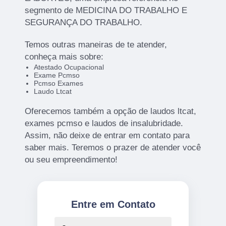
segmento de MEDICINA DO TRABALHO E
SEGURANÇA DO TRABALHO.
Temos outras maneiras de te atender,
conheça mais sobre:
Atestado Ocupacional
Exame Pcmso
Pcmso Exames
Laudo Ltcat
Oferecemos também a opção de laudos ltcat,
exames pcmso e laudos de insalubridade.
Assim, não deixe de entrar em contato para
saber mais. Teremos o prazer de atender você
ou seu empreendimento!
Entre em Contato