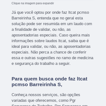
Clique na imagem para expandir
Já que você optou por onde faz ltcat pcmso
Barreirinha S, entenda que no geral esta
solução pode ser resumida em um laudo com
a finalidade de validar, ou não, as
aposentadorias especiais. Caso queira mais
informações sobre laudos ltcat, saiba que é
ideal para validar, ou não, as aposentadorias
especiais. Não perca a chance de conferir
essa e outras sugestões no ramo de medicina
e segurança do trabalho a seguir.
Para quem busca onde faz ltcat
pcmso Barreirinha S,
Conheça nossos serviços, são opções
variadas que oferecemos, como Pgr