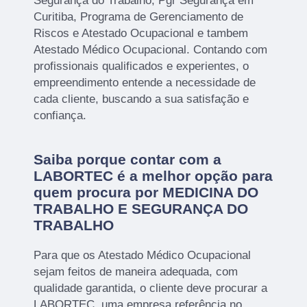
Segurança do Trabalho, Pgr Segurança em
Curitiba, Programa de Gerenciamento de
Riscos e Atestado Ocupacional e tambem
Atestado Médico Ocupacional. Contando com
profissionais qualificados e experientes, o
empreendimento entende a necessidade de
cada cliente, buscando a sua satisfação e
confiança.
Saiba porque contar com a
LABORTEC é a melhor opção para
quem procura por MEDICINA DO
TRABALHO E SEGURANÇA DO
TRABALHO
Para que os Atestado Médico Ocupacional
sejam feitos de maneira adequada, com
qualidade garantida, o cliente deve procurar a
LABORTEC, uma empresa referência no