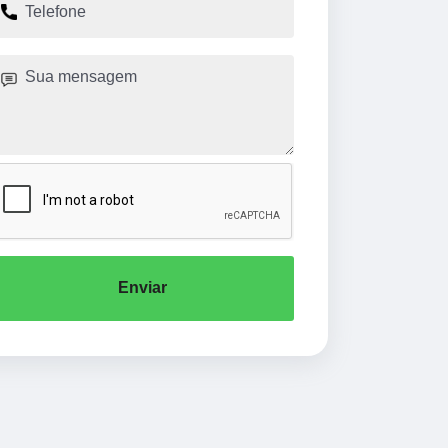
Enviar