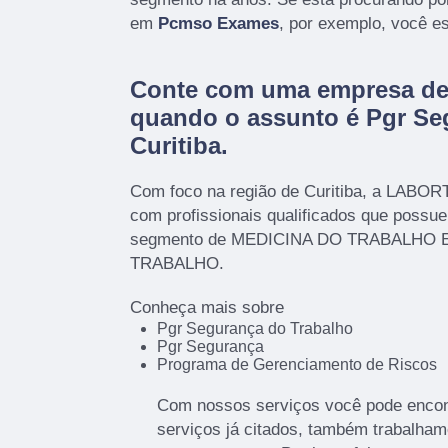
em
Pcmso Exames
, por exemplo, você es
Conte com uma empresa de 
quando o assunto é
Pgr Se
Curitiba
.
Com foco na região de Curitiba, a LABOR
com profissionais qualificados que possu
segmento de MEDICINA DO TRABALHO
TRABALHO.
Conheça mais sobre
Pgr Segurança do Trabalho
Pgr Segurança
Programa de Gerenciamento de Riscos
Com nossos serviços você pode encont
serviços já citados, também trabalham