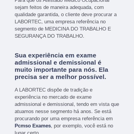
Para que os Atestado Médico Ocupacional
sejam feitos de maneira adequada, com
qualidade garantida, o cliente deve procurar a
LABORTEC, uma empresa referência no
segmento de MEDICINA DO TRABALHO E
SEGURANÇA DO TRABALHO.
Sua experiência em exame
admissional e demissional é
muito importante para nós. Ela
precisa ser a melhor possível.
A LABORTEC dispõe de tradição e
experiência no mercado de exame
admissional e demissional, tendo em vista que
atuamos nesse segmento há anos. Se está
procurando por uma empresa referência em
Pcmso Exames
, por exemplo, você está no
lugar certo.