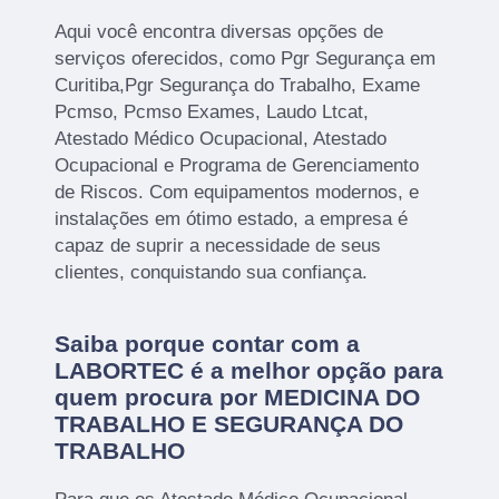
Aqui você encontra diversas opções de
serviços oferecidos, como Pgr Segurança em
Curitiba,Pgr Segurança do Trabalho, Exame
Pcmso, Pcmso Exames, Laudo Ltcat,
Atestado Médico Ocupacional, Atestado
Ocupacional e Programa de Gerenciamento
de Riscos. Com equipamentos modernos, e
instalações em ótimo estado, a empresa é
capaz de suprir a necessidade de seus
clientes, conquistando sua confiança.
Saiba porque contar com a
LABORTEC é a melhor opção para
quem procura por MEDICINA DO
TRABALHO E SEGURANÇA DO
TRABALHO