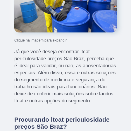
Clique na imagem para expandir
Já que você deseja encontrar ltcat
periculosidade preços São Braz, perceba que
é ideal para validar, ou não, as aposentadorias
especiais. Além disso, essa e outras soluções
do segmento de medicina e segurança do
trabalho são ideais para funcionários. Não
deixe de conferir mais soluções sobre laudos
ltcat e outras opções do segmento.
Procurando ltcat periculosidade
preços São Braz?