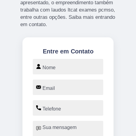
apresentado, o empreendimento também
trabalha com laudos ltcat exames pcmso,
entre outras opções. Saiba mais entrando
em contato.
Entre em Contato