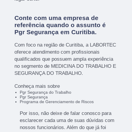
Conte com uma empresa de
referência quando o assunto é
Pgr Segurança em Curitiba
.
Com foco na região de Curitiba, a LABORTEC
oferece atendimento com profissionais
qualificados que possuem ampla experiência
no segmento de MEDICINA DO TRABALHO E
SEGURANÇA DO TRABALHO.
Conheça mais sobre
Pgr Segurança do Trabalho
Pgr Segurança
Programa de Gerenciamento de Riscos
Por isso, não deixe de falar conosco para
esclarecer cada uma de suas dúvidas com
nossos funcionários. Além do que já foi