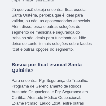
Clique na imagem para expandir
Já que você deseja encontrar ltcat esocial
Santa Quitéria, perceba que é ideal para
validar, ou não, as aposentadorias especiais.
Além disso, essa e outras soluções do
segmento de medicina e segurança do
trabalho são ideais para funcionários. Não
deixe de conferir mais soluções sobre laudos
ltcat e outras opções do segmento.
Busca por ltcat esocial Santa
Quitéria?
Para encontrar Pgr Segurança do Trabalho,
Programa de Gerenciamento de Riscos,
Atestado Ocupacional e Pgr Segurança em
Curitiba, Atestado Médico Ocupacional,
Exame Pcmso, Laudo Ltcat, entre outras