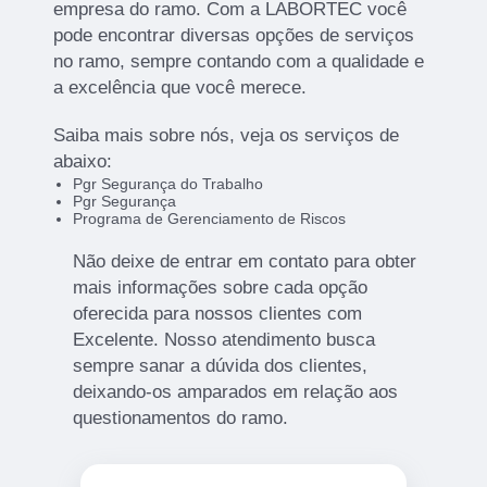
empresa do ramo. Com a LABORTEC você
pode encontrar diversas opções de serviços
no ramo, sempre contando com a qualidade e
a excelência que você merece.
Saiba mais sobre nós, veja os serviços de
abaixo:
Pgr Segurança do Trabalho
Pgr Segurança
Programa de Gerenciamento de Riscos
Não deixe de entrar em contato para obter
mais informações sobre cada opção
oferecida para nossos clientes com
Excelente. Nosso atendimento busca
sempre sanar a dúvida dos clientes,
deixando-os amparados em relação aos
questionamentos do ramo.