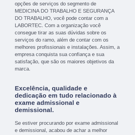
opções de serviços do segmento de
MEDICINA DO TRABALHO E SEGURANÇA
DO TRABALHO, você pode contar com a
LABORTEC. Com a organização você
consegue tirar as suas dúvidas sobre os
serviços do ramo, além de contar com os
melhores profissionais e instalações. Assim, a
empresa conquista sua confiança e sua
satisfação, que são os maiores objetivos da
marca.
Excelência, qualidade e
dedicação em tudo relacionado à
exame admissional e
demissional.
Se estiver procurando por exame admissional
e demissional, acabou de achar a melhor