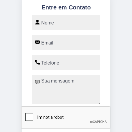
Entre em Contato