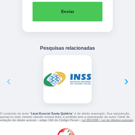
Enviar
Pesquisas relacionadas
‹
›
O conteúdo do texto "
Ltcat Esocial Santa Quitéria
" é de direito reservado. Sua reprodução,
parcial ou total, mesmo citando nossos links, é proibida sem a autorização do autor. Crime de
violação de direito autoral – artigo 184 do Código Penal –
Lei 9610/98 - Lei de direitos autorais
.