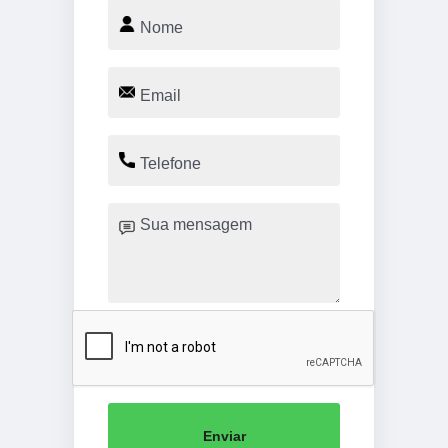
Enviar