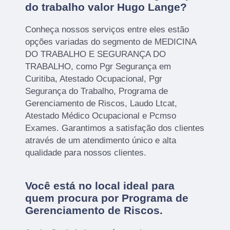
do trabalho valor Hugo Lange?
Conheça nossos serviços entre eles estão
opções variadas do segmento de MEDICINA
DO TRABALHO E SEGURANÇA DO
TRABALHO, como Pgr Segurança em
Curitiba, Atestado Ocupacional, Pgr
Segurança do Trabalho, Programa de
Gerenciamento de Riscos, Laudo Ltcat,
Atestado Médico Ocupacional e Pcmso
Exames. Garantimos a satisfação dos clientes
através de um atendimento único e alta
qualidade para nossos clientes.
Você está no local ideal para
quem procura por
Programa de
Gerenciamento de Riscos
.