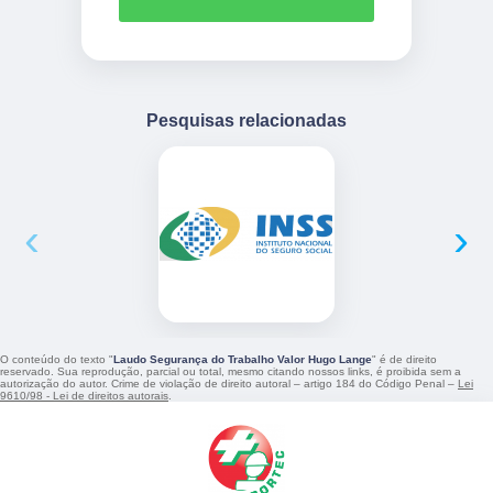
Pesquisas relacionadas
‹
›
O conteúdo do texto "
Laudo Segurança do Trabalho Valor Hugo Lange
" é de direito
reservado. Sua reprodução, parcial ou total, mesmo citando nossos links, é proibida sem a
autorização do autor. Crime de violação de direito autoral – artigo 184 do Código Penal –
Lei
9610/98 - Lei de direitos autorais
.