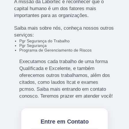
A missão da Labortec é reconhecer que o
capital humano é um dos fatores mais
importantes para as organizações.
Saiba mais sobre nós, conheça nossos outros
serviços:
Pgr Segurança do Trabalho
Pgr Segurança
Programa de Gerenciamento de Riscos
Executamos cada trabalho de uma forma
Qualificada e Excelente, e também
oferecemos outros trabalhamos, além dos
citados, como laudos ltcat e exames
pcmso. Saiba mais entrando em contato
conosco. Teremos prazer em atender você!
Entre em Contato