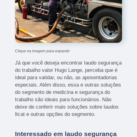
Clique na imagem para expandir
Já que você deseja encontrar laudo segurança
do trabalho valor Hugo Lange, perceba que é
ideal para validar, ou não, as aposentadorias
especiais. Além disso, essa e outras soluções
do segmento de medicina e segurança do
trabalho são ideais para funcionários. Não
deixe de conferir mais soluções sobre laudos
ltcat e outras opções do segmento.
Interessado em laudo segurança