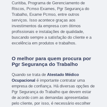
Curitiba, Programa de Gerenciamento de
Riscos, Pcmso Exames, Pgr Segurança do
Trabalho, Exame Pcmso, entre outros
serviços. Isso acontece graças aos
investimentos da empresa com ótimos
profissionais e instalações de qualidade,
buscando sempre a satisfação do cliente e a
excelência em produtos e trabalhos.
O melhor para quem procura por
Pgr Segurança do Trabalho
Quando se trata de
Atestado Médico
Ocupacional
é importante contratar uma
empresa de confiança. Há diversas opções de
Pgr Segurança do Trabalho que devem estar
de acordo com as demandas apresentadas
pelo cliente, por isso, é necessário escolher