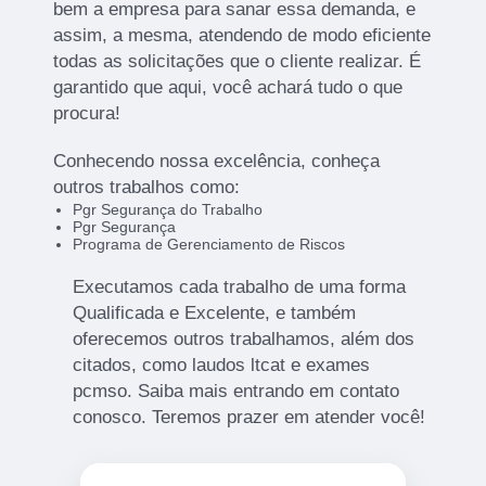
bem a empresa para sanar essa demanda, e
assim, a mesma, atendendo de modo eficiente
todas as solicitações que o cliente realizar. É
garantido que aqui, você achará tudo o que
procura!
Conhecendo nossa excelência, conheça
outros trabalhos como:
Pgr Segurança do Trabalho
Pgr Segurança
Programa de Gerenciamento de Riscos
Executamos cada trabalho de uma forma
Qualificada e Excelente, e também
oferecemos outros trabalhamos, além dos
citados, como laudos ltcat e exames
pcmso. Saiba mais entrando em contato
conosco. Teremos prazer em atender você!