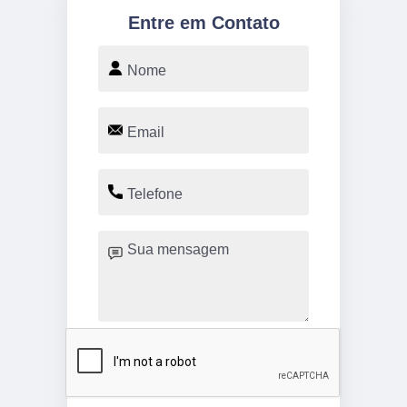
Entre em Contato