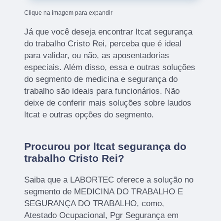
Clique na imagem para expandir
Já que você deseja encontrar ltcat segurança
do trabalho Cristo Rei, perceba que é ideal
para validar, ou não, as aposentadorias
especiais. Além disso, essa e outras soluções
do segmento de medicina e segurança do
trabalho são ideais para funcionários. Não
deixe de conferir mais soluções sobre laudos
ltcat e outras opções do segmento.
Procurou por ltcat segurança do
trabalho Cristo Rei?
Saiba que a LABORTEC oferece a solução no
segmento de MEDICINA DO TRABALHO E
SEGURANÇA DO TRABALHO, como,
Atestado Ocupacional, Pgr Segurança em