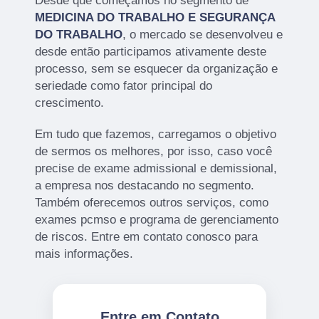
Desde que começamos no segmento de
MEDICINA DO TRABALHO E SEGURANÇA
DO TRABALHO
, o mercado se desenvolveu e
desde então participamos ativamente deste
processo, sem se esquecer da organização e
seriedade como fator principal do
crescimento.
Em tudo que fazemos, carregamos o objetivo
de sermos os melhores, por isso, caso você
precise de exame admissional e demissional,
a empresa nos destacando no segmento.
Também oferecemos outros serviços, como
exames pcmso e programa de gerenciamento
de riscos. Entre em contato conosco para
mais informações.
Entre em Contato