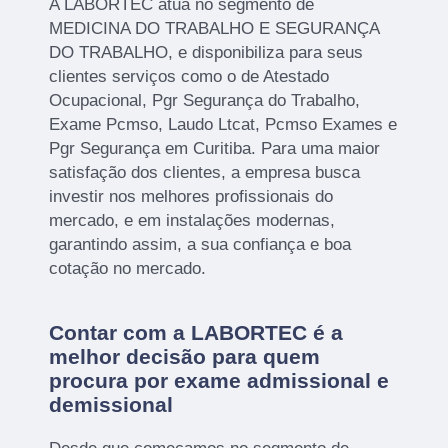
A LABORTEC atua no segmento de
MEDICINA DO TRABALHO E SEGURANÇA
DO TRABALHO, e disponibiliza para seus
clientes serviços como o de Atestado
Ocupacional, Pgr Segurança do Trabalho,
Exame Pcmso, Laudo Ltcat, Pcmso Exames e
Pgr Segurança em Curitiba. Para uma maior
satisfação dos clientes, a empresa busca
investir nos melhores profissionais do
mercado, e em instalações modernas,
garantindo assim, a sua confiança e boa
cotação no mercado.
Contar com a LABORTEC é a
melhor decisão para quem
procura por exame admissional e
demissional