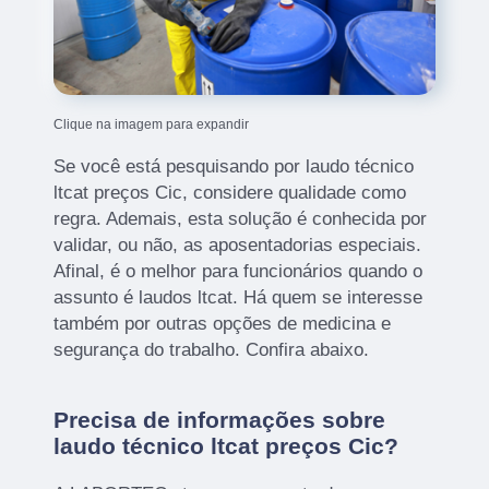
Clique na imagem para expandir
Se você está pesquisando por laudo técnico
ltcat preços Cic, considere qualidade como
regra. Ademais, esta solução é conhecida por
validar, ou não, as aposentadorias especiais.
Afinal, é o melhor para funcionários quando o
assunto é laudos ltcat. Há quem se interesse
também por outras opções de medicina e
segurança do trabalho. Confira abaixo.
Precisa de informações sobre
laudo técnico ltcat preços Cic?