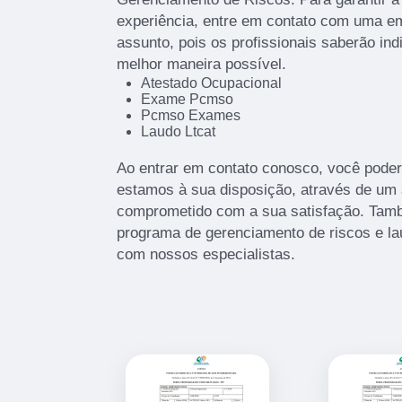
experiência, entre em contato com uma em
assunto, pois os profissionais saberão ind
melhor maneira possível.
Atestado Ocupacional
Exame Pcmso
Pcmso Exames
Laudo Ltcat
Ao entrar em contato conosco, você poder
estamos à sua disposição, através de um
comprometido com a sua satisfação. Ta
programa de gerenciamento de riscos e la
com nossos especialistas.