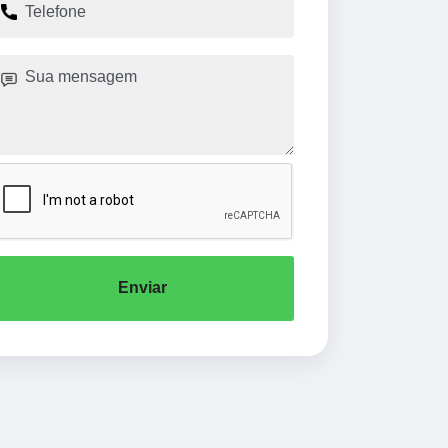
Enviar