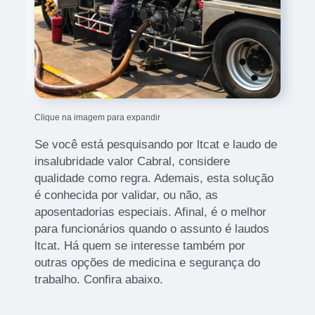
Clique na imagem para expandir
Se você está pesquisando por ltcat e laudo de
insalubridade valor Cabral, considere
qualidade como regra. Ademais, esta solução
é conhecida por validar, ou não, as
aposentadorias especiais. Afinal, é o melhor
para funcionários quando o assunto é laudos
ltcat. Há quem se interesse também por
outras opções de medicina e segurança do
trabalho. Confira abaixo.