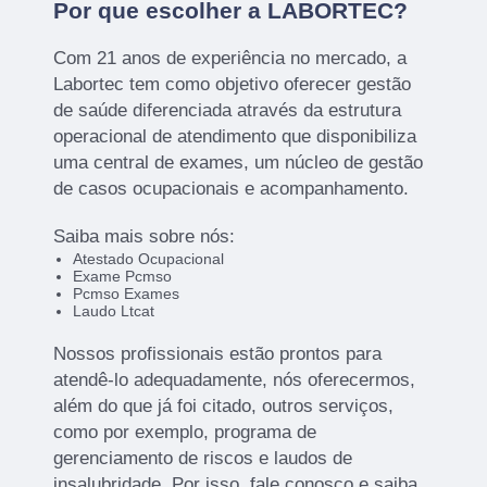
Por que escolher a LABORTEC?
Com 21 anos de experiência no mercado, a
Labortec tem como objetivo oferecer gestão
de saúde diferenciada através da estrutura
operacional de atendimento que disponibiliza
uma central de exames, um núcleo de gestão
de casos ocupacionais e acompanhamento.
Saiba mais sobre nós:
Atestado Ocupacional
Exame Pcmso
Pcmso Exames
Laudo Ltcat
Nossos profissionais estão prontos para
atendê-lo adequadamente, nós oferecermos,
além do que já foi citado, outros serviços,
como por exemplo, programa de
gerenciamento de riscos e laudos de
insalubridade. Por isso, fale conosco e saiba