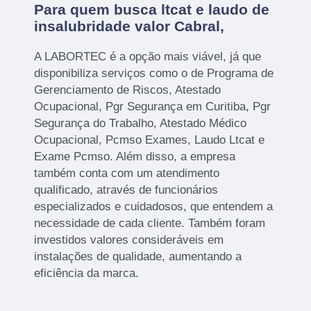
Para quem busca ltcat e laudo de
insalubridade valor Cabral,
A LABORTEC é a opção mais viável, já que
disponibiliza serviços como o de Programa de
Gerenciamento de Riscos, Atestado
Ocupacional, Pgr Segurança em Curitiba, Pgr
Segurança do Trabalho, Atestado Médico
Ocupacional, Pcmso Exames, Laudo Ltcat e
Exame Pcmso. Além disso, a empresa
também conta com um atendimento
qualificado, através de funcionários
especializados e cuidadosos, que entendem a
necessidade de cada cliente. Também foram
investidos valores consideráveis em
instalações de qualidade, aumentando a
eficiência da marca.