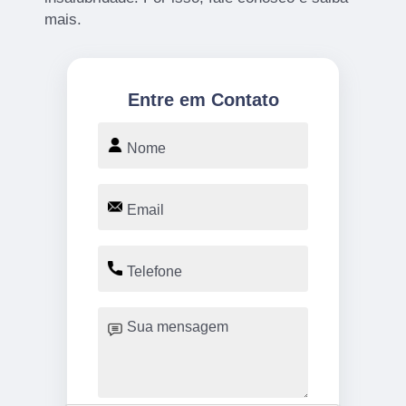
mais.
Entre em Contato