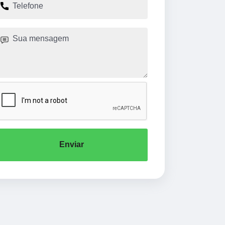
Enviar