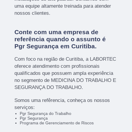
uma equipe altamente treinada para atender
nossos clientes.
Conte com uma empresa de
referência quando o assunto é
Pgr Segurança em Curitiba
.
Com foco na região de Curitiba, a LABORTEC
oferece atendimento com profissionais
qualificados que possuem ampla experiência
no segmento de MEDICINA DO TRABALHO E
SEGURANÇA DO TRABALHO.
Somos uma refêrencia, conheça os nossos
serviços:
Pgr Segurança do Trabalho
Pgr Segurança
Programa de Gerenciamento de Riscos