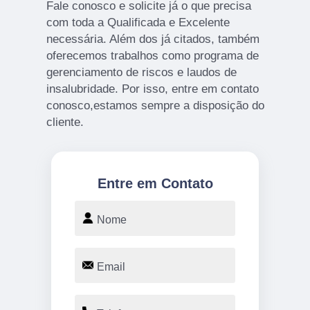
Fale conosco e solicite já o que precisa
com toda a Qualificada e Excelente
necessária. Além dos já citados, também
oferecemos trabalhos como programa de
gerenciamento de riscos e laudos de
insalubridade. Por isso, entre em contato
conosco,estamos sempre a disposição do
cliente.
Entre em Contato