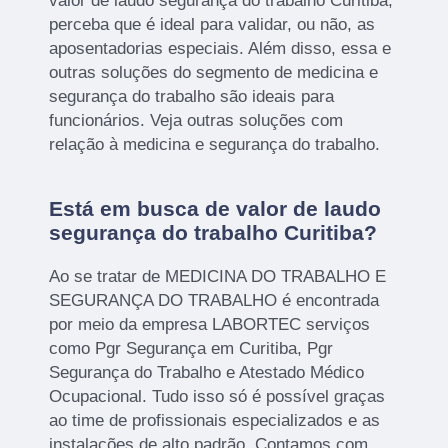
valor de laudo segurança do trabalho Curitiba,
perceba que é ideal para validar, ou não, as
aposentadorias especiais. Além disso, essa e
outras soluções do segmento de medicina e
segurança do trabalho são ideais para
funcionários. Veja outras soluções com
relação à medicina e segurança do trabalho.
Está em busca de valor de laudo
segurança do trabalho Curitiba?
Ao se tratar de MEDICINA DO TRABALHO E
SEGURANÇA DO TRABALHO é encontrada
por meio da empresa LABORTEC serviços
como Pgr Segurança em Curitiba, Pgr
Segurança do Trabalho e Atestado Médico
Ocupacional. Tudo isso só é possível graças
ao time de profissionais especializados e as
instalações de alto padrão. Contamos com