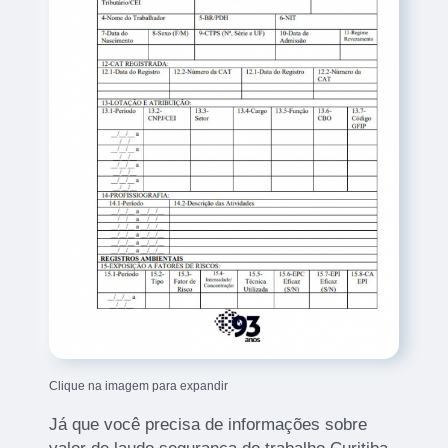
Clique na imagem para expandir
Já que você precisa de informações sobre