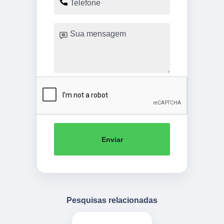
Enviar
Pesquisas relacionadas