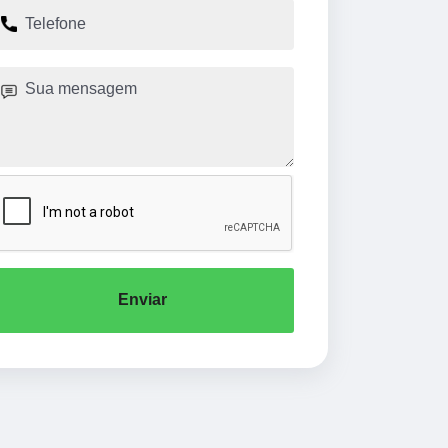
Enviar