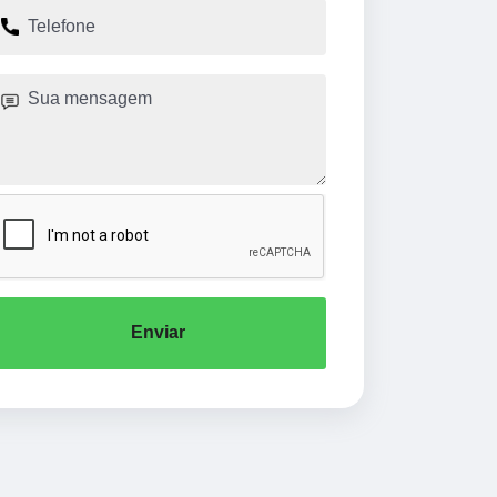
Enviar