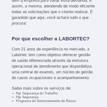
bem a empresa para sanar essa demanda, e
assim, a mesma, atendendo de modo eficiente
todas as solicitações que o cliente realizar. É
garantido que aqui, você achará tudo o que
procura!
Por que escolher a LABORTEC?
Com 21 anos de experiência no mercado, a
Labortec tem como objetivo oferecer gestão
de saúde diferenciada através da estrutura
operacional de atendimento que disponibiliza
uma central de exames, um núcleo de gestão
de casos ocupacionais e acompanhamento.
Saiba mais sobre os serviços de:
Pgr Segurança do Trabalho
Pgr Segurança
Programa de Gerenciamento de Riscos