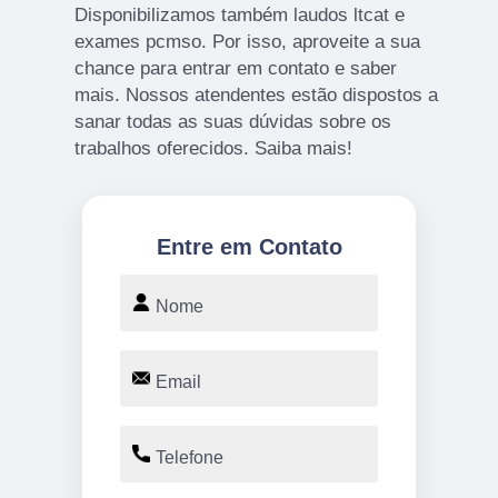
Disponibilizamos também laudos ltcat e
exames pcmso. Por isso, aproveite a sua
chance para entrar em contato e saber
mais. Nossos atendentes estão dispostos a
sanar todas as suas dúvidas sobre os
trabalhos oferecidos. Saiba mais!
Entre em Contato