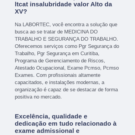
ltcat insalubridade valor Alto da
XV?
Na LABORTEC, você encontra a solução que
busca ao se tratar de MEDICINA DO
TRABALHO E SEGURANÇA DO TRABALHO.
Oferecemos serviços como Pgr Segurança do
Trabalho, Pgr Segurança em Curitiba,
Programa de Gerenciamento de Riscos,
Atestado Ocupacional, Exame Pcmso, Pcmso
Exames. Com profissionais altamente
capacitados, e instalações modernas, a
organização é capaz de se destacar de forma
positiva no mercado.
Excelência, qualidade e
dedicação em tudo relacionado à
exame admissional e