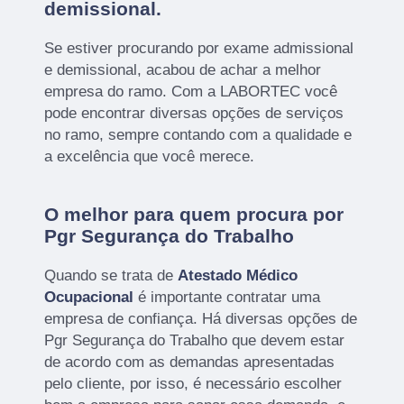
demissional.
Se estiver procurando por exame admissional
e demissional, acabou de achar a melhor
empresa do ramo. Com a LABORTEC você
pode encontrar diversas opções de serviços
no ramo, sempre contando com a qualidade e
a excelência que você merece.
O melhor para quem procura por
Pgr Segurança do Trabalho
Quando se trata de
Atestado Médico
Ocupacional
é importante contratar uma
empresa de confiança. Há diversas opções de
Pgr Segurança do Trabalho que devem estar
de acordo com as demandas apresentadas
pelo cliente, por isso, é necessário escolher