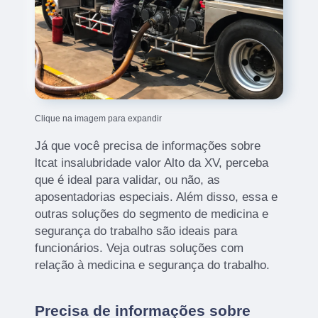
Clique na imagem para expandir
Já que você precisa de informações sobre
ltcat insalubridade valor Alto da XV, perceba
que é ideal para validar, ou não, as
aposentadorias especiais. Além disso, essa e
outras soluções do segmento de medicina e
segurança do trabalho são ideais para
funcionários. Veja outras soluções com
relação à medicina e segurança do trabalho.
Precisa de informações sobre