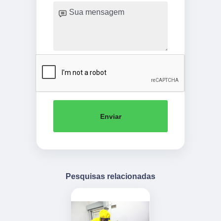
Enviar
Pesquisas relacionadas