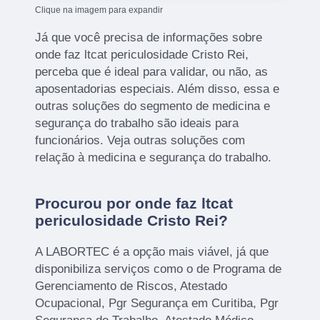
Clique na imagem para expandir
Já que você precisa de informações sobre
onde faz ltcat periculosidade Cristo Rei,
perceba que é ideal para validar, ou não, as
aposentadorias especiais. Além disso, essa e
outras soluções do segmento de medicina e
segurança do trabalho são ideais para
funcionários. Veja outras soluções com
relação à medicina e segurança do trabalho.
Procurou por onde faz ltcat
periculosidade Cristo Rei?
A LABORTEC é a opção mais viável, já que
disponibiliza serviços como o de Programa de
Gerenciamento de Riscos, Atestado
Ocupacional, Pgr Segurança em Curitiba, Pgr