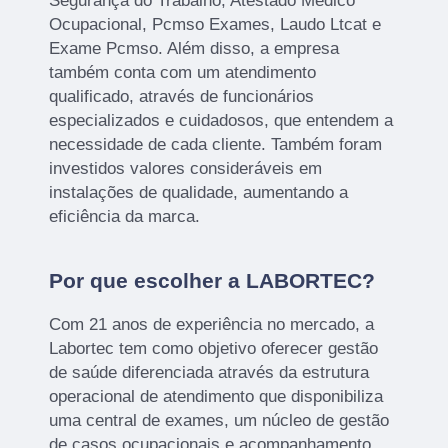
Segurança do Trabalho, Atestado Médico
Ocupacional, Pcmso Exames, Laudo Ltcat e
Exame Pcmso. Além disso, a empresa
também conta com um atendimento
qualificado, através de funcionários
especializados e cuidadosos, que entendem a
necessidade de cada cliente. Também foram
investidos valores consideráveis em
instalações de qualidade, aumentando a
eficiência da marca.
Por que escolher a LABORTEC?
Com 21 anos de experiência no mercado, a
Labortec tem como objetivo oferecer gestão
de saúde diferenciada através da estrutura
operacional de atendimento que disponibiliza
uma central de exames, um núcleo de gestão
de casos ocupacionais e acompanhamento.