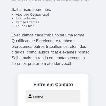
Saiba mais sobre nós:
Atestado Ocupacional
Exame Pcmso
Pcmso Exames
Laudo Ltcat
Executamos cada trabalho de uma forma
Qualificada e Excelente, e também
oferecemos outros trabalhamos, além dos
citados, como laudos ltcat e exames pcmso.
Saiba mais entrando em contato conosco.
Teremos prazer em atender você!
Entre em Contato