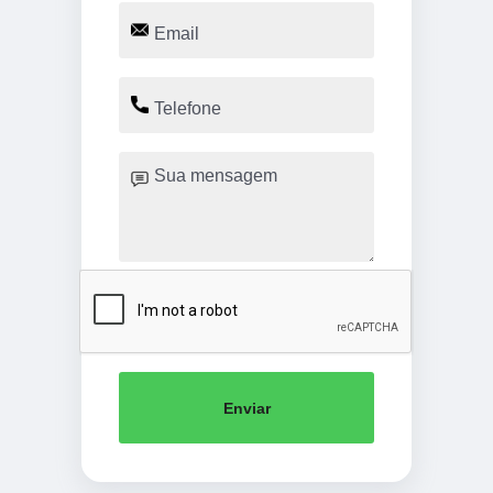
Enviar