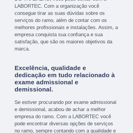
LABORTEC. Com a organização você
consegue tirar as suas dúvidas sobre os
serviços do ramo, além de contar com os
melhores profissionais e instalações. Assim, a
empresa conquista sua confiança e sua
satisfação, que são os maiores objetivos da
marca.
Excelência, qualidade e
dedicação em tudo relacionado à
exame admissional e
demissional.
Se estiver procurando por exame admissional
e demissional, acabou de achar a melhor
empresa do ramo. Com a LABORTEC você
pode encontrar diversas opções de serviços
no ramo, sempre contando com a qualidade e