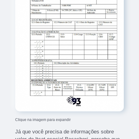
Clique na imagem para expandir
Já que você precisa de informações sobre