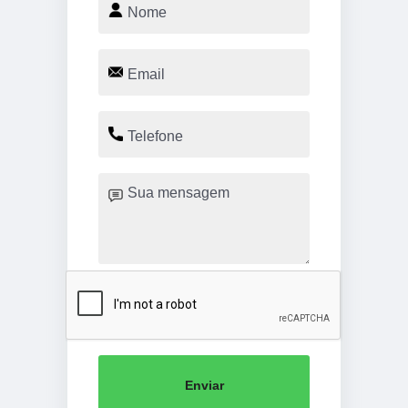
Enviar