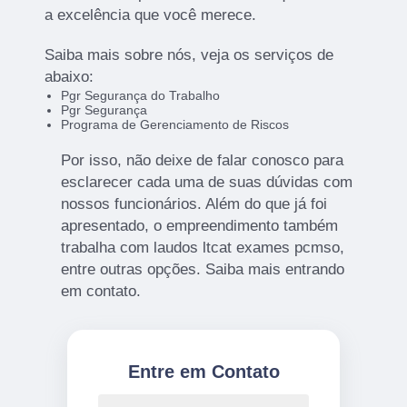
a excelência que você merece.
Saiba mais sobre nós, veja os serviços de
abaixo:
Pgr Segurança do Trabalho
Pgr Segurança
Programa de Gerenciamento de Riscos
Por isso, não deixe de falar conosco para
esclarecer cada uma de suas dúvidas com
nossos funcionários. Além do que já foi
apresentado, o empreendimento também
trabalha com laudos ltcat exames pcmso,
entre outras opções. Saiba mais entrando
em contato.
Entre em Contato