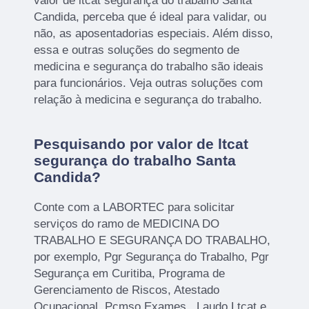
valor de ltcat segurança do trabalho Santa
Candida, perceba que é ideal para validar, ou
não, as aposentadorias especiais. Além disso,
essa e outras soluções do segmento de
medicina e segurança do trabalho são ideais
para funcionários. Veja outras soluções com
relação à medicina e segurança do trabalho.
Pesquisando por valor de ltcat
segurança do trabalho Santa
Candida?
Conte com a LABORTEC para solicitar
serviços do ramo de MEDICINA DO
TRABALHO E SEGURANÇA DO TRABALHO,
por exemplo, Pgr Segurança do Trabalho, Pgr
Segurança em Curitiba, Programa de
Gerenciamento de Riscos, Atestado
Ocupacional, Pcmso Exames , Laudo Ltcat e