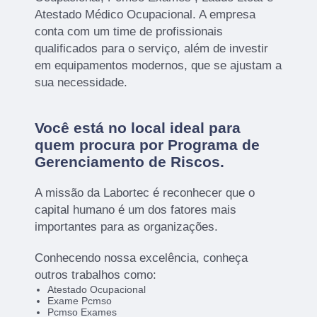
Atestado Médico Ocupacional. A empresa
conta com um time de profissionais
qualificados para o serviço, além de investir
em equipamentos modernos, que se ajustam a
sua necessidade.
Você está no local ideal para
quem procura por
Programa de
Gerenciamento de Riscos
.
A missão da Labortec é reconhecer que o
capital humano é um dos fatores mais
importantes para as organizações.
Conhecendo nossa excelência, conheça
outros trabalhos como:
Atestado Ocupacional
Exame Pcmso
Pcmso Exames