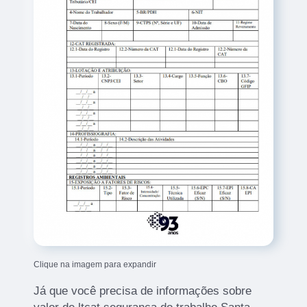
Clique na imagem para expandir
Já que você precisa de informações sobre