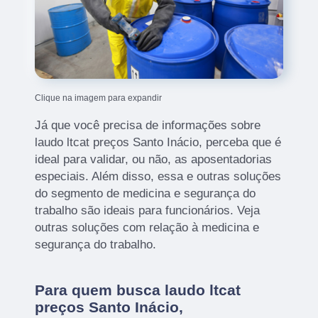
Clique na imagem para expandir
Já que você precisa de informações sobre
laudo ltcat preços Santo Inácio, perceba que é
ideal para validar, ou não, as aposentadorias
especiais. Além disso, essa e outras soluções
do segmento de medicina e segurança do
trabalho são ideais para funcionários. Veja
outras soluções com relação à medicina e
segurança do trabalho.
Para quem busca laudo ltcat
preços Santo Inácio,