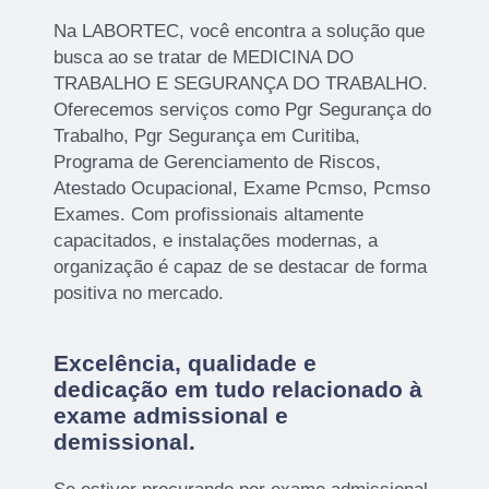
Na LABORTEC, você encontra a solução que
busca ao se tratar de MEDICINA DO
TRABALHO E SEGURANÇA DO TRABALHO.
Oferecemos serviços como Pgr Segurança do
Trabalho, Pgr Segurança em Curitiba,
Programa de Gerenciamento de Riscos,
Atestado Ocupacional, Exame Pcmso, Pcmso
Exames. Com profissionais altamente
capacitados, e instalações modernas, a
organização é capaz de se destacar de forma
positiva no mercado.
Excelência, qualidade e
dedicação em tudo relacionado à
exame admissional e
demissional.