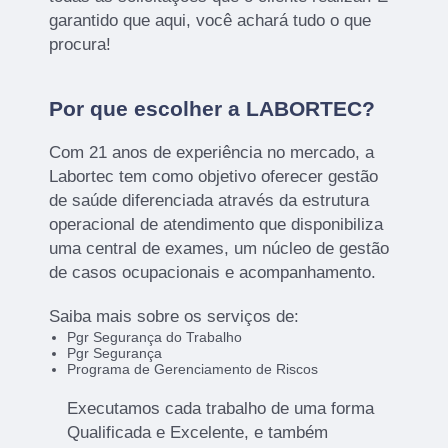
garantido que aqui, você achará tudo o que
procura!
Por que escolher a LABORTEC?
Com 21 anos de experiência no mercado, a
Labortec tem como objetivo oferecer gestão
de saúde diferenciada através da estrutura
operacional de atendimento que disponibiliza
uma central de exames, um núcleo de gestão
de casos ocupacionais e acompanhamento.
Saiba mais sobre os serviços de:
Pgr Segurança do Trabalho
Pgr Segurança
Programa de Gerenciamento de Riscos
Executamos cada trabalho de uma forma
Qualificada e Excelente, e também