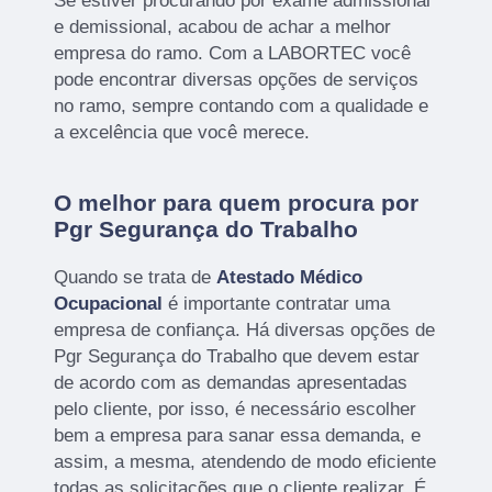
Se estiver procurando por exame admissional
e demissional, acabou de achar a melhor
empresa do ramo. Com a LABORTEC você
pode encontrar diversas opções de serviços
no ramo, sempre contando com a qualidade e
a excelência que você merece.
O melhor para quem procura por
Pgr Segurança do Trabalho
Quando se trata de
Atestado Médico
Ocupacional
é importante contratar uma
empresa de confiança. Há diversas opções de
Pgr Segurança do Trabalho que devem estar
de acordo com as demandas apresentadas
pelo cliente, por isso, é necessário escolher
bem a empresa para sanar essa demanda, e
assim, a mesma, atendendo de modo eficiente
todas as solicitações que o cliente realizar. É