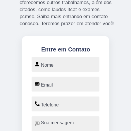
oferecemos outros trabalhamos, além dos
citados, como laudos ltcat e exames
pcmso. Saiba mais entrando em contato
conosco. Teremos prazer em atender você!
Entre em Contato