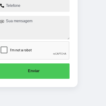
Enviar