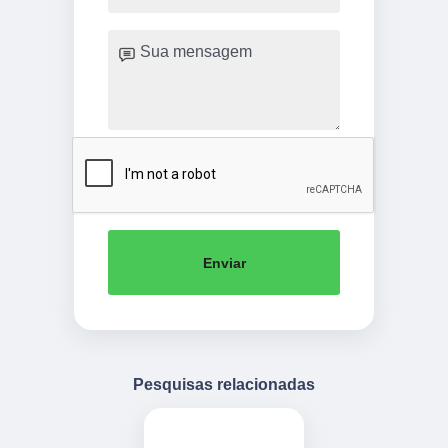
Enviar
Pesquisas relacionadas