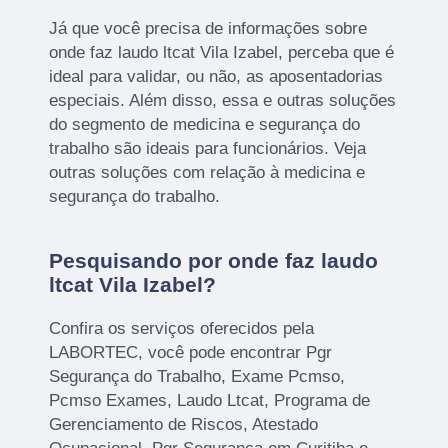
Já que você precisa de informações sobre
onde faz laudo ltcat Vila Izabel, perceba que é
ideal para validar, ou não, as aposentadorias
especiais. Além disso, essa e outras soluções
do segmento de medicina e segurança do
trabalho são ideais para funcionários. Veja
outras soluções com relação à medicina e
segurança do trabalho.
Pesquisando por onde faz laudo
ltcat Vila Izabel?
Confira os serviços oferecidos pela
LABORTEC, você pode encontrar Pgr
Segurança do Trabalho, Exame Pcmso,
Pcmso Exames, Laudo Ltcat, Programa de
Gerenciamento de Riscos, Atestado