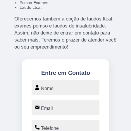
Pcmso Exames
Laudo Ltcat
Oferecemos também a opção de laudos ltcat,
exames pcmso e laudos de insalubridade.
Assim, não deixe de entrar em contato para
saber mais. Teremos o prazer de atender você
ou seu empreendimento!
Entre em Contato