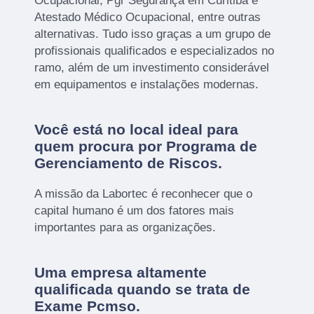
Ocupacional, Pgr Segurança em Curitiba e
Atestado Médico Ocupacional, entre outras
alternativas. Tudo isso graças a um grupo de
profissionais qualificados e especializados no
ramo, além de um investimento considerável
em equipamentos e instalações modernas.
Você está no local ideal para
quem procura por
Programa de
Gerenciamento de Riscos
.
A missão da Labortec é reconhecer que o
capital humano é um dos fatores mais
importantes para as organizações.
Uma empresa altamente
qualificada quando se trata de
Exame Pcmso.