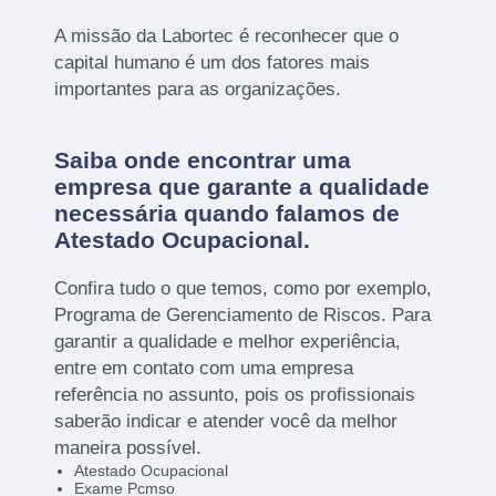
A missão da Labortec é reconhecer que o
capital humano é um dos fatores mais
importantes para as organizações.
Saiba onde encontrar uma
empresa que garante a qualidade
necessária quando falamos de
Atestado Ocupacional.
Confira tudo o que temos, como por exemplo,
Programa de Gerenciamento de Riscos. Para
garantir a qualidade e melhor experiência,
entre em contato com uma empresa
referência no assunto, pois os profissionais
saberão indicar e atender você da melhor
maneira possível.
Atestado Ocupacional
Exame Pcmso