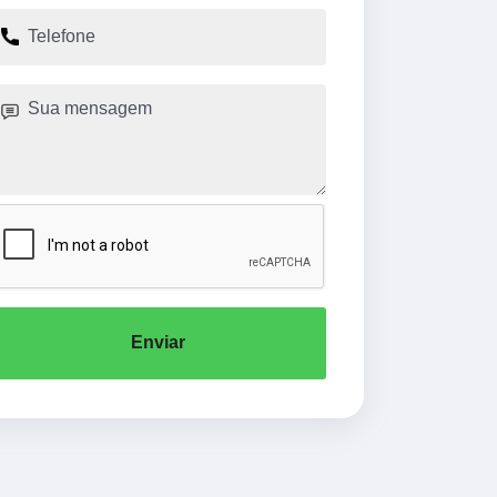
Enviar