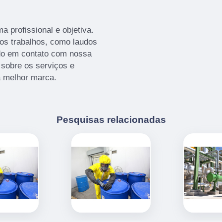
 profissional e objetiva.
ros trabalhos, como laudos
do em contato com nossa
sobre os serviços e
a melhor marca.
Pesquisas relacionadas