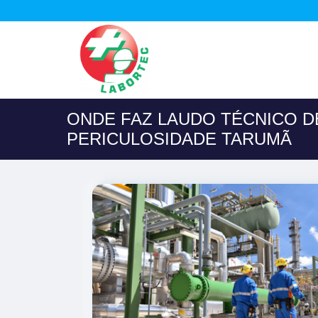
ONDE FAZ LAUDO TÉCNICO D
PERICULOSIDADE TARUMÃ