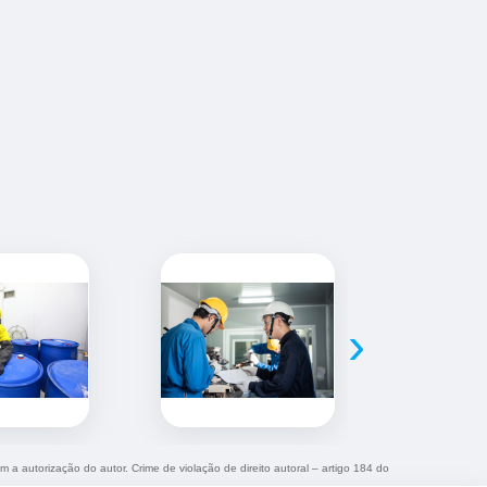
›
m a autorização do autor. Crime de violação de direito autoral – artigo 184 do