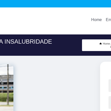
Home
Em
A INSALUBRIDADE
Home