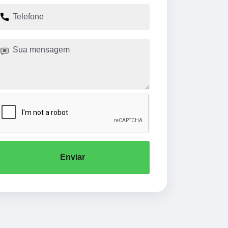
Enviar