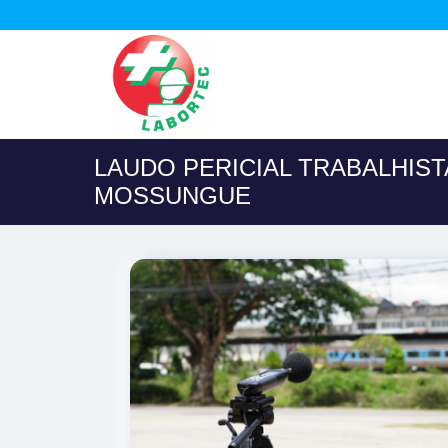
LAUDO PERICIAL TRABALHIST
MOSSUNGUE