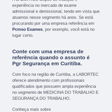
experiência no mercado de exame
admissional e demissional, tendo em vista que
atuamos nesse segmento há anos. Se está
procurando por uma empresa referência em
Pcmso Exames
, por exemplo, você está no
lugar certo.
Conte com uma empresa de
referência quando o assunto é
Pgr Segurança em Curitiba
.
Com foco na região de Curitiba, a LABORTEC
oferece atendimento com profissionais
qualificados que possuem ampla experiência
no segmento de MEDICINA DO TRABALHO E
SEGURANÇA DO TRABALHO.
Conheça mais sobre