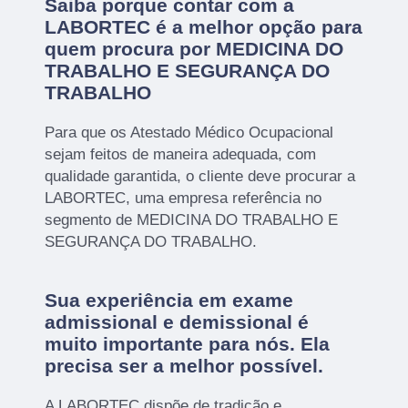
Saiba porque contar com a
LABORTEC é a melhor opção para
quem procura por MEDICINA DO
TRABALHO E SEGURANÇA DO
TRABALHO
Para que os Atestado Médico Ocupacional
sejam feitos de maneira adequada, com
qualidade garantida, o cliente deve procurar a
LABORTEC, uma empresa referência no
segmento de MEDICINA DO TRABALHO E
SEGURANÇA DO TRABALHO.
Sua experiência em exame
admissional e demissional é
muito importante para nós. Ela
precisa ser a melhor possível.
A LABORTEC dispõe de tradição e