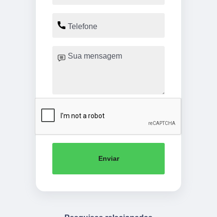
Enviar