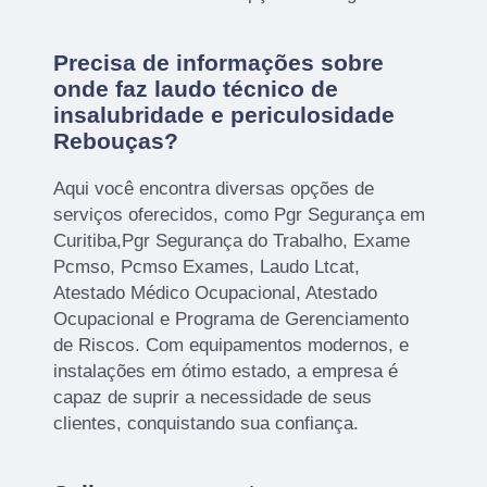
Precisa de informações sobre
onde faz laudo técnico de
insalubridade e periculosidade
Rebouças?
Aqui você encontra diversas opções de
serviços oferecidos, como Pgr Segurança em
Curitiba,Pgr Segurança do Trabalho, Exame
Pcmso, Pcmso Exames, Laudo Ltcat,
Atestado Médico Ocupacional, Atestado
Ocupacional e Programa de Gerenciamento
de Riscos. Com equipamentos modernos, e
instalações em ótimo estado, a empresa é
capaz de suprir a necessidade de seus
clientes, conquistando sua confiança.