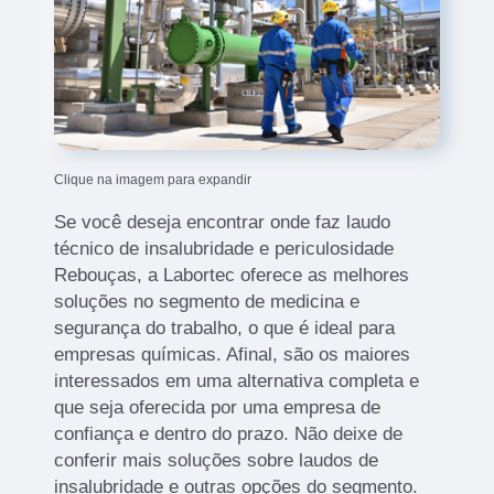
Clique na imagem para expandir
Se você deseja encontrar onde faz laudo
técnico de insalubridade e periculosidade
Rebouças, a Labortec oferece as melhores
soluções no segmento de medicina e
segurança do trabalho, o que é ideal para
empresas químicas. Afinal, são os maiores
interessados em uma alternativa completa e
que seja oferecida por uma empresa de
confiança e dentro do prazo. Não deixe de
conferir mais soluções sobre laudos de
insalubridade e outras opções do segmento.