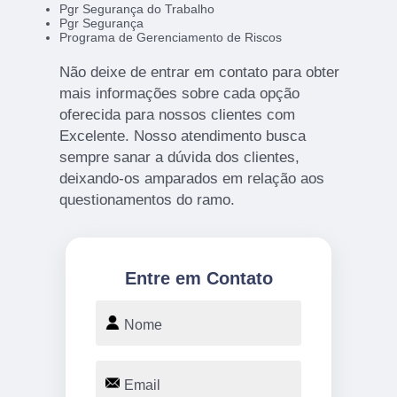
Pgr Segurança do Trabalho
Pgr Segurança
Programa de Gerenciamento de Riscos
Não deixe de entrar em contato para obter
mais informações sobre cada opção
oferecida para nossos clientes com
Excelente. Nosso atendimento busca
sempre sanar a dúvida dos clientes,
deixando-os amparados em relação aos
questionamentos do ramo.
Entre em Contato