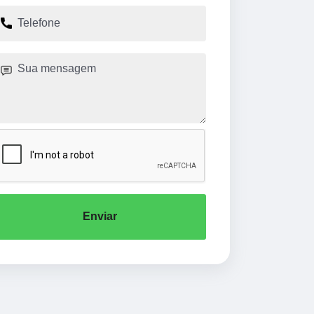
Enviar