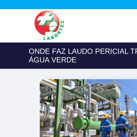
ONDE FAZ LAUDO PERICIAL T
ÁGUA VERDE