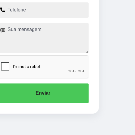
Enviar