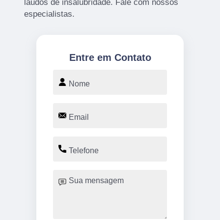
laudos de insalubridade. Fale com nossos
especialistas.
Entre em Contato