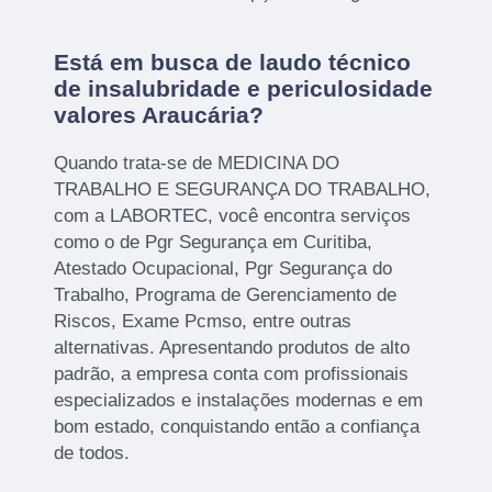
Está em busca de laudo técnico
de insalubridade e periculosidade
valores Araucária?
Quando trata-se de MEDICINA DO
TRABALHO E SEGURANÇA DO TRABALHO,
com a LABORTEC, você encontra serviços
como o de Pgr Segurança em Curitiba,
Atestado Ocupacional, Pgr Segurança do
Trabalho, Programa de Gerenciamento de
Riscos, Exame Pcmso, entre outras
alternativas. Apresentando produtos de alto
padrão, a empresa conta com profissionais
especializados e instalações modernas e em
bom estado, conquistando então a confiança
de todos.