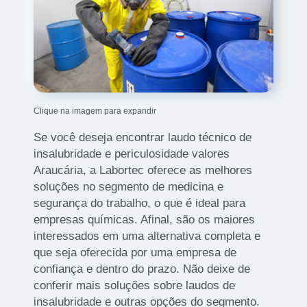
Clique na imagem para expandir
Se você deseja encontrar laudo técnico de
insalubridade e periculosidade valores
Araucária, a Labortec oferece as melhores
soluções no segmento de medicina e
segurança do trabalho, o que é ideal para
empresas químicas. Afinal, são os maiores
interessados em uma alternativa completa e
que seja oferecida por uma empresa de
confiança e dentro do prazo. Não deixe de
conferir mais soluções sobre laudos de
insalubridade e outras opções do segmento.