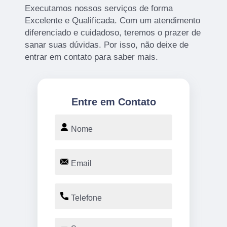
Executamos nossos serviços de forma
Excelente e Qualificada. Com um atendimento
diferenciado e cuidadoso, teremos o prazer de
sanar suas dúvidas. Por isso, não deixe de
entrar em contato para saber mais.
Entre em Contato