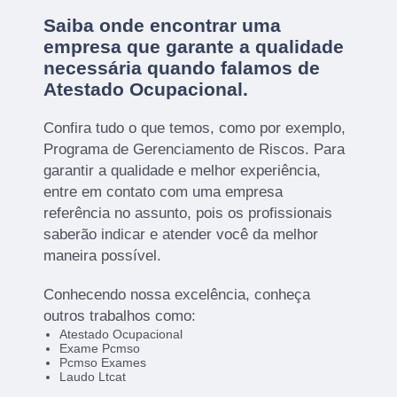
Saiba onde encontrar uma
empresa que garante a qualidade
necessária quando falamos de
Atestado Ocupacional.
Confira tudo o que temos, como por exemplo,
Programa de Gerenciamento de Riscos. Para
garantir a qualidade e melhor experiência,
entre em contato com uma empresa
referência no assunto, pois os profissionais
saberão indicar e atender você da melhor
maneira possível.
Conhecendo nossa excelência, conheça
outros trabalhos como:
Atestado Ocupacional
Exame Pcmso
Pcmso Exames
Laudo Ltcat