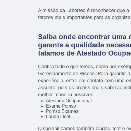
A missão da Labortec é reconhecer que o
fatores mais importantes para as organiz
Saiba onde encontrar uma 
garante a qualidade necess
falamos de Atestado Ocupa
Confira tudo o que temos, como por exem
Gerenciamento de Riscos. Para garantir a
experiência, entre em contato com uma em
assunto, pois os profissionais saberão ind
melhor maneira possível.
Atestado Ocupacional
Exame Pcmso
Pcmso Exames
Laudo Ltcat
Disponibilizamos também laudos ltcat e 