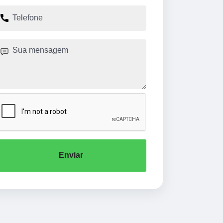
Enviar