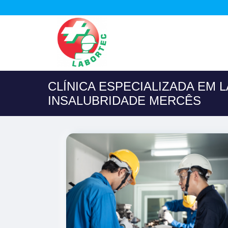
CLÍNICA ESPECIALIZADA EM 
INSALUBRIDADE MERCÊS