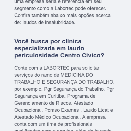
uma empresa séria e referência em seu
segmento como a Labortec pode oferecer.
Confira também abaixo mais opções acerca
de: laudos de insalubridade.
Você busca por clínica
especializada em laudo
periculosidade Centro Civico?
Conte com a LABORTEC para solicitar
serviços do ramo de MEDICINA DO
TRABALHO E SEGURANÇA DO TRABALHO,
por exemplo, Pgr Segurança do Trabalho, Pgr
Segurança em Curitiba, Programa de
Gerenciamento de Riscos, Atestado
Ocupacional, Pcmso Exames , Laudo Ltcat e
Atestado Médico Ocupacional. A empresa
conta com um time de profissionais