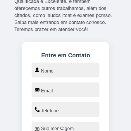
Qualificada e Excelente, e também
oferecemos outros trabalhamos, além dos
citados, como laudos ltcat e exames pcmso.
Saiba mais entrando em contato conosco.
Teremos prazer em atender você!
Entre em Contato