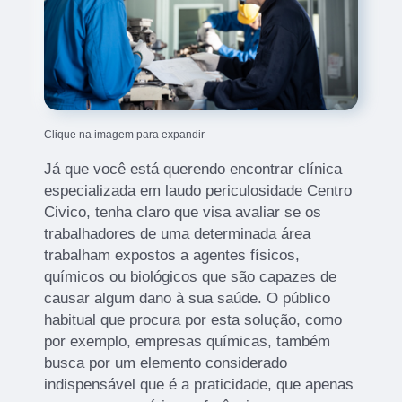
Clique na imagem para expandir
Já que você está querendo encontrar clínica
especializada em laudo periculosidade Centro
Civico, tenha claro que visa avaliar se os
trabalhadores de uma determinada área
trabalham expostos a agentes físicos,
químicos ou biológicos que são capazes de
causar algum dano à sua saúde. O público
habitual que procura por esta solução, como
por exemplo, empresas químicas, também
busca por um elemento considerado
indispensável que é a praticidade, que apenas