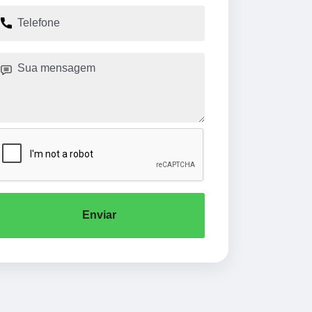
Enviar