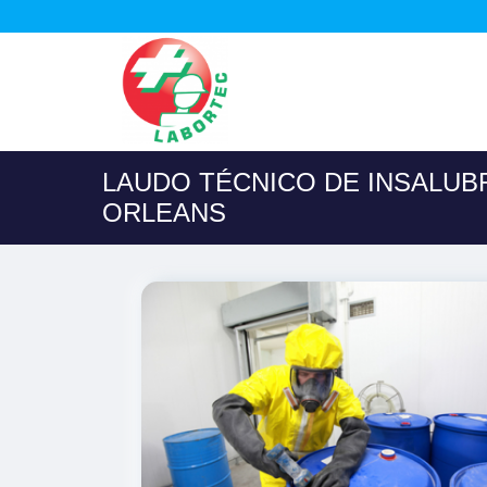
LAUDO TÉCNICO DE INSALUB
ORLEANS