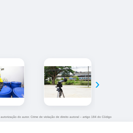
›
 autorização do autor. Crime de violação de direito autoral – artigo 184 do Código