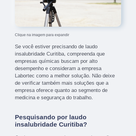
Clique na imagem para expandir
Se você estiver precisando de laudo
insalubridade Curitiba, compreenda que
empresas químicas buscam por alto
desempenho e consideram a empresa
Labortec como a melhor solução. Não deixe
de verificar também mais soluções que a
empresa oferece quanto ao segmento de
medicina e segurança do trabalho.
Pesquisando por laudo
insalubridade Curitiba?