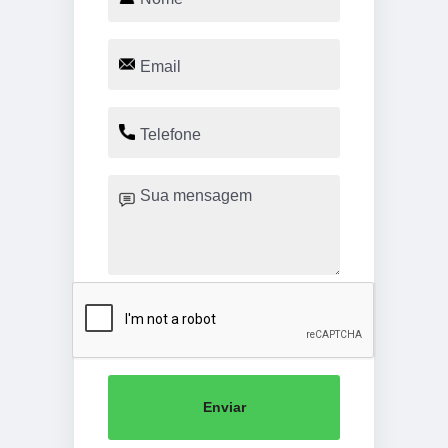
Enviar