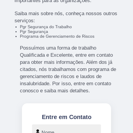
importantes para as organizações.
Saiba mais sobre nós, conheça nossos outros
serviços:
Pgr Segurança do Trabalho
Pgr Segurança
Programa de Gerenciamento de Riscos
Possuímos uma forma de trabalho
Qualificada e Excelente, entre em contato
para obter mais informações. Além dos já
citados, nós trabalhamos com programa de
gerenciamento de riscos e laudos de
insalubridade. Por isso, entre em contato
conosco e saiba mais detalhes.
Entre em Contato