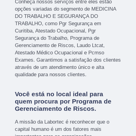
Conheça nossos serviços entre eles estão
opções variadas do segmento de MEDICINA
DO TRABALHO E SEGURANÇA DO
TRABALHO, como Pgr Segurança em
Curitiba, Atestado Ocupacional, Pgr
Segurança do Trabalho, Programa de
Gerenciamento de Riscos, Laudo Ltcat,
Atestado Médico Ocupacional e Pcmso
Exames. Garantimos a satisfação dos clientes
através de um atendimento único e alta
qualidade para nossos clientes.
Você está no local ideal para
quem procura por
Programa de
Gerenciamento de Riscos
.
A missão da Labortec é reconhecer que o
capital humano é um dos fatores mais